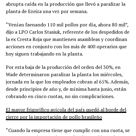
abrupta caída en la producción que llevó a paralizar la
planta de Ezeiza una vez por semana.
“Venían faenando 110 mil pollos por día, ahora 80 mil”,
dijo a LPO Carlos Stasiuk, referente de los despedidos de
la ex Cresta Roja que mantienen asambleas y coordinan
acciones en conjunto con los más de 400 operarios que
hoy siguen trabajando en la planta.
Por esta baja de la producción del orden del 30%, en
Wade determinaron paralizar la planta los miércoles,
jornada en la que los empleados cobran al 65%. Además,
desde principios de año y, de mínima hasta junio, están
cobrando en cinco cuotas, no sin complicaciones.
El mayor frigorífico avícola del país quedó al borde del
cierre por la importación de pollo brasileño
“Cuando la empresa tiene que cumplir con una cuota, se