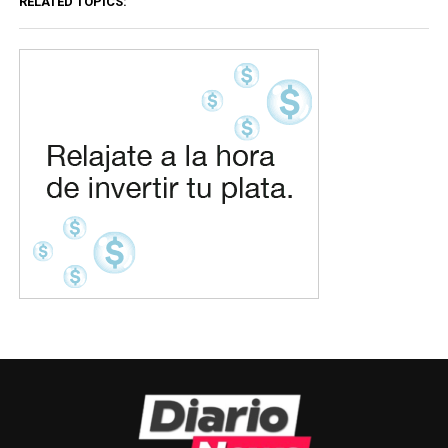
RELATED TOPICS: