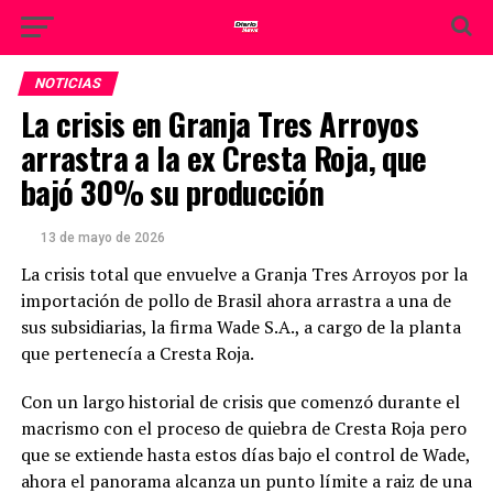
NOTICIAS
La crisis en Granja Tres Arroyos
arrastra a la ex Cresta Roja, que
bajó 30% su producción
13 de mayo de 2026
La crisis total que envuelve a Granja Tres Arroyos por la
importación de pollo de Brasil ahora arrastra a una de
sus subsidiarias, la firma Wade S.A., a cargo de la planta
que pertenecía a Cresta Roja.
Con un largo historial de crisis que comenzó durante el
macrismo con el proceso de quiebra de Cresta Roja pero
que se extiende hasta estos días bajo el control de Wade,
ahora el panorama alcanza un punto límite a raiz de una