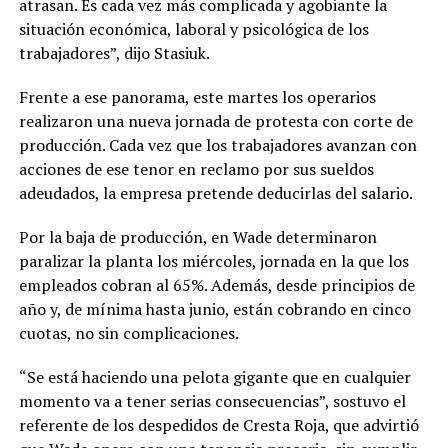
atrasan. Es cada vez más complicada y agobiante la
situación económica, laboral y psicológica de los
trabajadores”, dijo Stasiuk.
Frente a ese panorama, este martes los operarios
realizaron una nueva jornada de protesta con corte de
producción. Cada vez que los trabajadores avanzan con
acciones de ese tenor en reclamo por sus sueldos
adeudados, la empresa pretende deducirlas del salario.
Por la baja de producción, en Wade determinaron
paralizar la planta los miércoles, jornada en la que los
empleados cobran al 65%. Además, desde principios de
año y, de mínima hasta junio, están cobrando en cinco
cuotas, no sin complicaciones.
“Se está haciendo una pelota gigante que en cualquier
momento va a tener serias consecuencias”, sostuvo el
referente de los despedidos de Cresta Roja, que advirtió