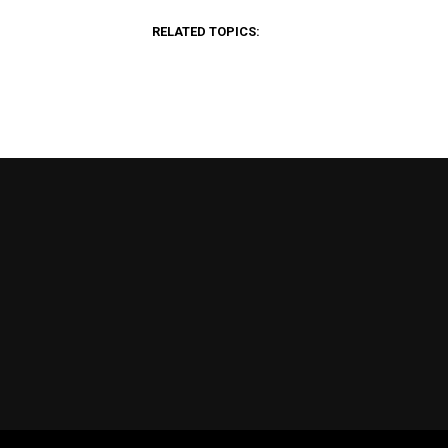
RELATED TOPICS: