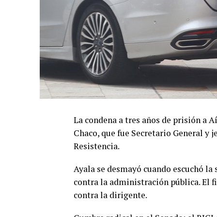
La condena a tres años de prisión a 
Chaco, que fue Secretario General y 
Resistencia.
Ayala se desmayó cuando escuchó la s
contra la administración pública. El 
contra la dirigente.