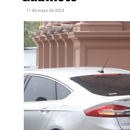
11 de mayo de 2024