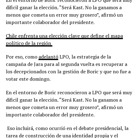
dificil ganar la elección. “Será Kast. No la ganamos a
menos que cometa un error muy grosero”, afirmó un
importante colaborador del presidente.
Chile enfrenta una elección clave que define el mapa
político de la región
Por eso, como
adelantó
LPO, la estrategia de la
campaña de Jara para al segunda vuelta es recuperar a
los decepcionados con la gestión de Boric y que no fue a
votar este domingo.
En el entorno de Boric reconocieron a LPO que será muy
dificil ganar la elección. “Será Kast. No la ganamos a
menos que cometa un error muy grosero”, afirmó un
importante colaborador del presidente.
Eso incluirá, como ocurrió en el debate presidencial, la
tarea de construcción de una identidad propia y el