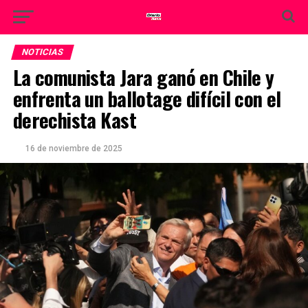
NOTICIAS
La comunista Jara ganó en Chile y
enfrenta un ballotage difícil con el
derechista Kast
16 de noviembre de 2025