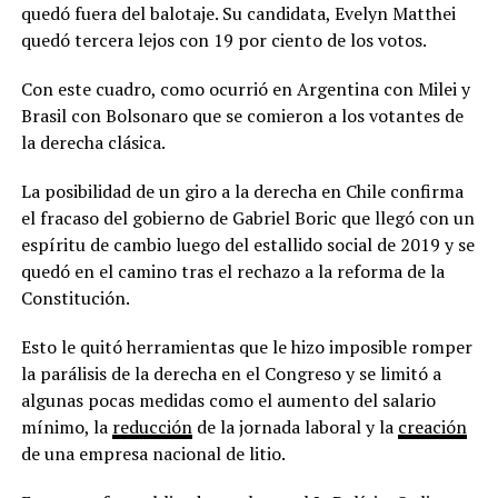
quedó fuera del balotaje. Su candidata, Evelyn Matthei
quedó tercera lejos con 19 por ciento de los votos.
Con este cuadro, como ocurrió en Argentina con Milei y
Brasil con Bolsonaro que se comieron a los votantes de
la derecha clásica.
La posibilidad de un giro a la derecha en Chile confirma
el fracaso del gobierno de Gabriel Boric que llegó con un
espíritu de cambio luego del estallido social de 2019 y se
quedó en el camino tras el rechazo a la reforma de la
Constitución.
Esto le quitó herramientas que le hizo imposible romper
la parálisis de la derecha en el Congreso y se limitó a
algunas pocas medidas como el aumento del salario
mínimo, la
reducción
de la jornada laboral y la
creación
de una empresa nacional de litio.