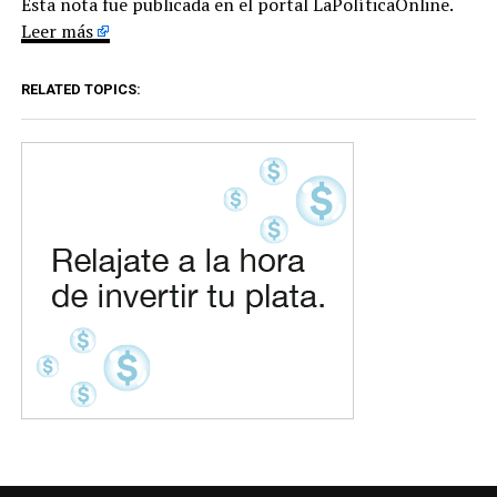
Esta nota fue publicada en el portal LaPolíticaOnline.
Leer más
RELATED TOPICS: