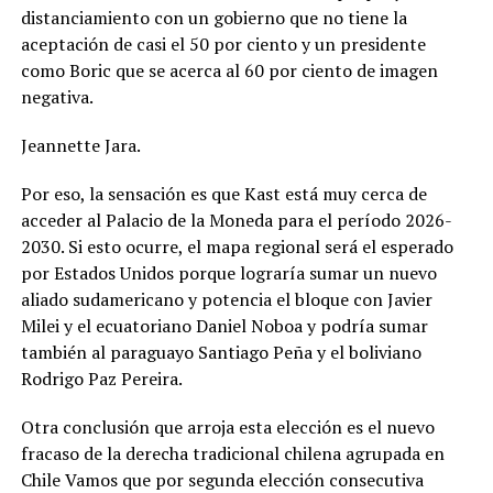
distanciamiento con un gobierno que no tiene la
aceptación de casi el 50 por ciento y un presidente
como Boric que se acerca al 60 por ciento de imagen
negativa.
Jeannette Jara.
Por eso, la sensación es que Kast está muy cerca de
acceder al Palacio de la Moneda para el período 2026-
2030. Si esto ocurre, el mapa regional será el esperado
por Estados Unidos porque lograría sumar un nuevo
aliado sudamericano y potencia el bloque con Javier
Milei y el ecuatoriano Daniel Noboa y podría sumar
también al paraguayo Santiago Peña y el boliviano
Rodrigo Paz Pereira.
Otra conclusión que arroja esta elección es el nuevo
fracaso de la derecha tradicional chilena agrupada en
Chile Vamos que por segunda elección consecutiva