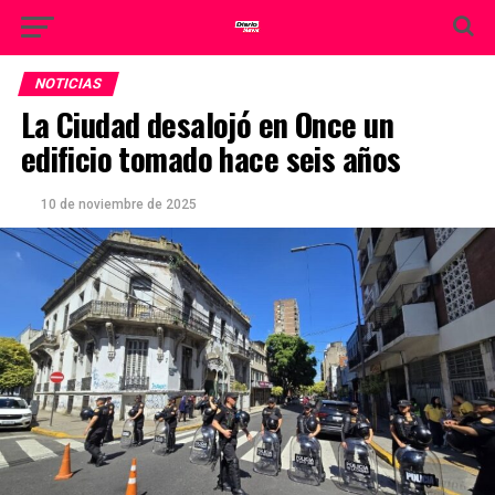
NOTICIAS
La Ciudad desalojó en Once un
edificio tomado hace seis años
10 de noviembre de 2025