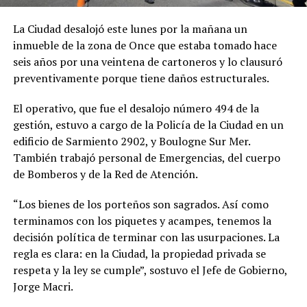
La Ciudad desalojó este lunes por la mañana un
inmueble de la zona de Once que estaba tomado hace
seis años por una veintena de cartoneros y lo clausuró
preventivamente porque tiene daños estructurales.
El operativo, que fue el desalojo número 494 de la
gestión, estuvo a cargo de la Policía de la Ciudad en un
edificio de Sarmiento 2902, y Boulogne Sur Mer.
También trabajó personal de Emergencias, del cuerpo
de Bomberos y de la Red de Atención.
“Los bienes de los porteños son sagrados. Así como
terminamos con los piquetes y acampes, tenemos la
decisión política de terminar con las usurpaciones. La
regla es clara: en la Ciudad, la propiedad privada se
respeta y la ley se cumple”, sostuvo el Jefe de Gobierno,
Jorge Macri.