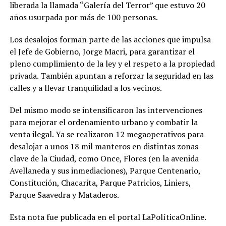
liberada la llamada “Galería del Terror” que estuvo 20
años usurpada por más de 100 personas.
Los desalojos forman parte de las acciones que impulsa
el Jefe de Gobierno, Jorge Macri, para garantizar el
pleno cumplimiento de la ley y el respeto a la propiedad
privada. También apuntan a reforzar la seguridad en las
calles y a llevar tranquilidad a los vecinos.
Del mismo modo se intensificaron las intervenciones
para mejorar el ordenamiento urbano y combatir la
venta ilegal. Ya se realizaron 12 megaoperativos para
desalojar a unos 18 mil manteros en distintas zonas
clave de la Ciudad, como Once, Flores (en la avenida
Avellaneda y sus inmediaciones), Parque Centenario,
Constitución, Chacarita, Parque Patricios, Liniers,
Parque Saavedra y Mataderos.
Esta nota fue publicada en el portal LaPolíticaOnline.