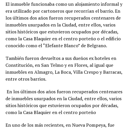
El inmueble funcionaba como un alojamiento informal y
era utilizado por cartoneros que recorrían el barrio. En
los últimos dos años fueron recuperados centenares de
inmuebles usurpados en la Ciudad, entre ellos, varios
sitios históricos que estuvieron ocupados por décadas,
como la Casa Blaquier en el centro porteño o el edificio
conocido como el “Elefante Blanco” de Belgrano.
También fueron devueltos a sus dueños ex hoteles en
Constitución, en San Telmo y en Flores, al igual que
inmuebles en Almagro, La Boca, Villa Crespo y Barracas,
entre otros barrios.
En los últimos dos años fueron recuperados centenares
de inmuebles usurpados en la Ciudad, entre ellos, varios
sitios históricos que estuvieron ocupados por décadas,
como la Casa Blaquier en el centro porteño
En uno de los más recientes, en Nueva Pompeya, fue