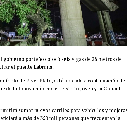
el gobierno porteño colocó seis vigas de 28 metros de
liar el puente Labruna.
r ídolo de River Plate, está ubicado a continuación de
e de la Innovación con el Distrito Joven y la Ciudad
ermitirá sumar nuevos carriles para vehículos y mejoras
eficiará a más de 350 mil personas que frecuentan la