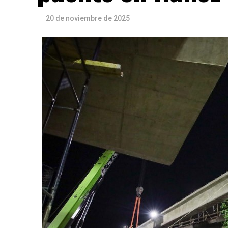
20 de noviembre de 2025