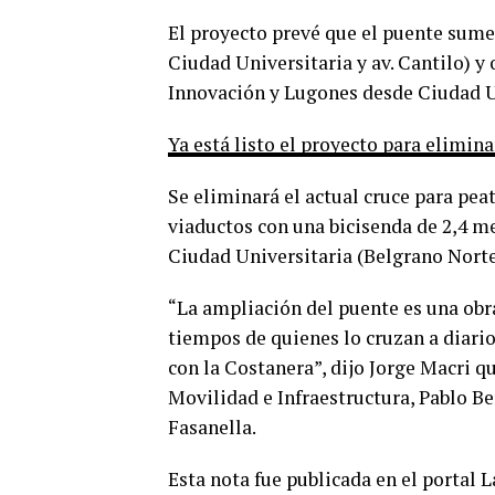
El proyecto prevé que el puente sume 
Ciudad Universitaria y av. Cantilo) y 
Innovación y Lugones desde Ciudad U
Ya está listo el proyecto para elimin
Se eliminará el actual cruce para pea
viaductos con una bicisenda de 2,4 m
Ciudad Universitaria (Belgrano Norte
“La ampliación del puente es una obr
tiempos de quienes lo cruzan a diari
con la Costanera”, dijo Jorge Macri qu
Movilidad e Infraestructura, Pablo Be
Fasanella.
Esta nota fue publicada en el portal 