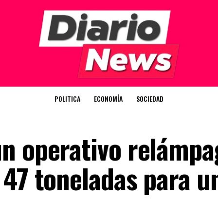
POLITICA
ECONOMÍA
SOCIEDAD
n operativo relámpa
 47 toneladas para u