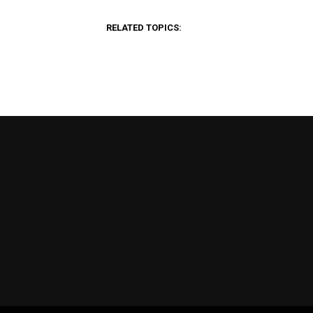
RELATED TOPICS: