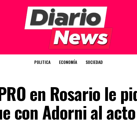
POLITICA
ECONOMÍA
SOCIEDAD
PRO en Rosario le pi
ue con Adorni al acto