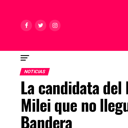
NOTICIAS
La candidata del 
Milei que no lleg
Bandera