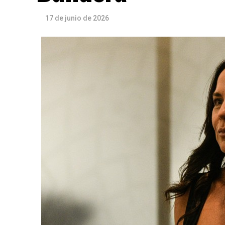
17 de junio de 2026