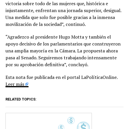
victoria sobre todo de las mujeres que, histórica e
injustamente, enfrentan una jornada superior, desigual.
Una medida que solo fue posible gracias a la inmensa
movilización de la sociedad”, continuó.
“Agradezco al presidente Hugo Motta y también el
apoyo decisivo de los parlamentarios que construyeron
una amplia mayoría en la Cámara. La propuesta ahora
pasa al Senado. Seguiremos trabajando intensamente
por su aprobación definitiva”, concluyó.
Esta nota fue publicada en el portal LaPolíticaOnline.
Leer más
RELATED TOPICS: