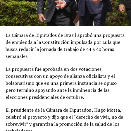
La Cámara de Diputados de Brasil aprobó una propuesta
de enmienda a la Constitución impulsada por Lula que
busca reducir la jornada de trabajo de 44 a 40 horas
semanales.
La propuesta fue aprobada en dos votaciones
consecutivas con un apoyo de alianza oficialista y el
bolsonarismo que en una primera instancia se opuso
pero terminó apoyando ante la inminencia de las
elecciones presidenciales de octubre.
El presidente de la Cámara de Diputados , Hugo Motta,
celebró el proyecto y dijo que el “derecho de vivir, no de
sobrevivir” y garantiza la promoción de la salud de los
trabajadores.