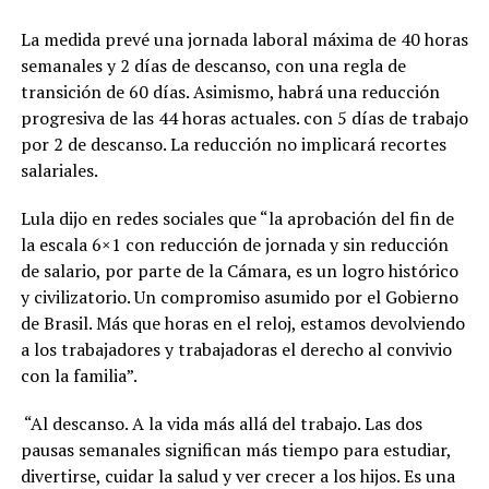
La medida prevé una jornada laboral máxima de 40 horas
semanales y 2 días de descanso, con una regla de
transición de 60 días. Asimismo, habrá una reducción
progresiva de las 44 horas actuales. con 5 días de trabajo
por 2 de descanso. La reducción no implicará recortes
salariales.
Lula dijo en redes sociales que “la aprobación del fin de
la escala 6×1 con reducción de jornada y sin reducción
de salario, por parte de la Cámara, es un logro histórico
y civilizatorio. Un compromiso asumido por el Gobierno
de Brasil. Más que horas en el reloj, estamos devolviendo
a los trabajadores y trabajadoras el derecho al convivio
con la familia”.
“Al descanso. A la vida más allá del trabajo. Las dos
pausas semanales significan más tiempo para estudiar,
divertirse, cuidar la salud y ver crecer a los hijos. Es una