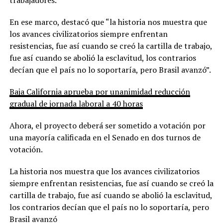
En ese marco, destacó que “la historia nos muestra que
los avances civilizatorios siempre enfrentan
resistencias, fue así cuando se creó la cartilla de trabajo,
fue así cuando se abolió la esclavitud, los contrarios
decían que el país no lo soportaría, pero Brasil avanzó”.
Baja California aprueba por unanimidad reducción
gradual de jornada laboral a 40 horas
Ahora, el proyecto deberá ser sometido a votación por
una mayoría calificada en el Senado en dos turnos de
votación.
La historia nos muestra que los avances civilizatorios
siempre enfrentan resistencias, fue así cuando se creó la
cartilla de trabajo, fue así cuando se abolió la esclavitud,
los contrarios decían que el país no lo soportaría, pero
Brasil avanzó