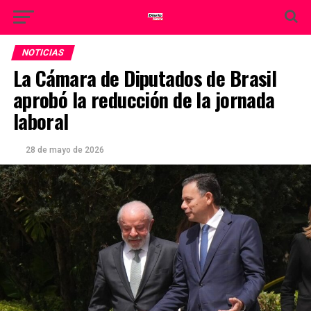
NOTICIAS
La Cámara de Diputados de Brasil
aprobó la reducción de la jornada
laboral
28 de mayo de 2026