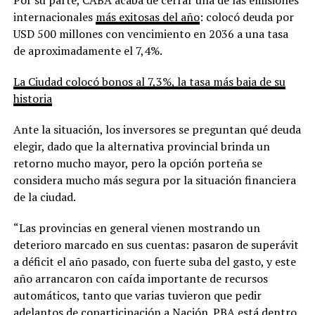
internacionales
más exitosas del año
: colocó deuda por
USD 500 millones con vencimiento en 2036 a una tasa
de aproximadamente el 7,4%.
La Ciudad colocó bonos al 7,3%, la tasa más baja de su
historia
Ante la situación, los inversores se preguntan qué deuda
elegir, dado que la alternativa provincial brinda un
retorno mucho mayor, pero la opción porteña se
considera mucho más segura por la situación financiera
de la ciudad.
“Las provincias en general vienen mostrando un
deterioro marcado en sus cuentas: pasaron de superávit
a déficit el año pasado, con fuerte suba del gasto, y este
año arrancaron con caída importante de recursos
automáticos, tanto que varias tuvieron que pedir
adelantos de coparticipación a Nación. PBA está dentro