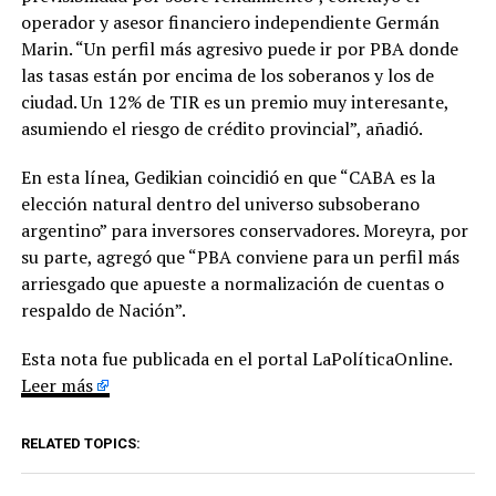
operador y asesor financiero independiente Germán
Marin. “Un perfil más agresivo puede ir por PBA donde
las tasas están por encima de los soberanos y los de
ciudad. Un 12% de TIR es un premio muy interesante,
asumiendo el riesgo de crédito provincial”, añadió.
En esta línea, Gedikian coincidió en que “CABA es la
elección natural dentro del universo subsoberano
argentino” para inversores conservadores. Moreyra, por
su parte, agregó que “PBA conviene para un perfil más
arriesgado que apueste a normalización de cuentas o
respaldo de Nación”.
Esta nota fue publicada en el portal LaPolíticaOnline.
Leer más
RELATED TOPICS: