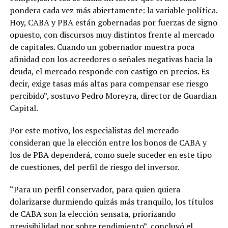
pondera cada vez más abiertamente: la variable política.
Hoy, CABA y PBA están gobernadas por fuerzas de signo
opuesto, con discursos muy distintos frente al mercado
de capitales. Cuando un gobernador muestra poca
afinidad con los acreedores o señales negativas hacia la
deuda, el mercado responde con castigo en precios. Es
decir, exige tasas más altas para compensar ese riesgo
percibido”, sostuvo Pedro Moreyra, director de Guardian
Capital.
Por este motivo, los especialistas del mercado
consideran que la elección entre los bonos de CABA y
los de PBA dependerá, como suele suceder en este tipo
de cuestiones, del perfil de riesgo del inversor.
“Para un perfil conservador, para quien quiera
dolarizarse durmiendo quizás más tranquilo, los títulos
de CABA son la elección sensata, priorizando
previsibilidad por sobre rendimiento”, concluyó el