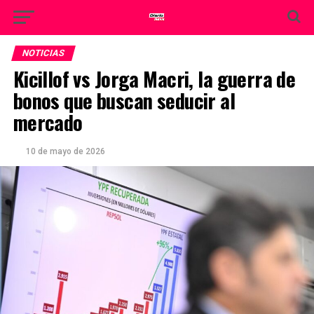
NOTICIAS
Kicillof vs Jorga Macri, la guerra de
bonos que buscan seducir al
mercado
10 de mayo de 2026