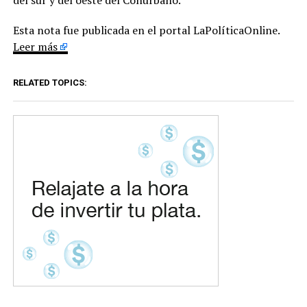
Esta nota fue publicada en el portal LaPolíticaOnline.
Leer más
RELATED TOPICS: