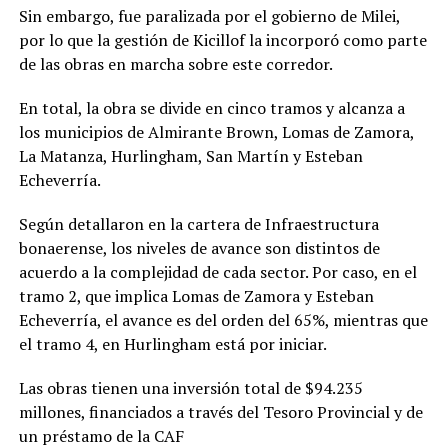
Sin embargo, fue paralizada por el gobierno de Milei,
por lo que la gestión de Kicillof la incorporó como parte
de las obras en marcha sobre este corredor.
En total, la obra se divide en cinco tramos y alcanza a
los municipios de Almirante Brown, Lomas de Zamora,
La Matanza, Hurlingham, San Martín y Esteban
Echeverría.
Según detallaron en la cartera de Infraestructura
bonaerense, los niveles de avance son distintos de
acuerdo a la complejidad de cada sector. Por caso, en el
tramo 2, que implica Lomas de Zamora y Esteban
Echeverría, el avance es del orden del 65%, mientras que
el tramo 4, en Hurlingham está por iniciar.
Las obras tienen una inversión total de $94.235
millones, financiados a través del Tesoro Provincial y de
un préstamo de la CAF