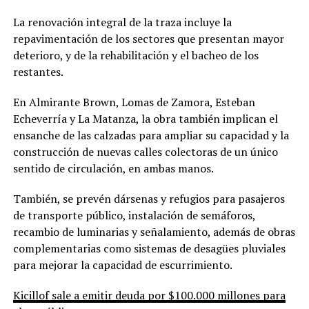
La renovación integral de la traza incluye la
repavimentación de los sectores que presentan mayor
deterioro, y de la rehabilitación y el bacheo de los
restantes.
En Almirante Brown, Lomas de Zamora, Esteban
Echeverría y La Matanza, la obra también implican el
ensanche de las calzadas para ampliar su capacidad y la
construcción de nuevas calles colectoras de un único
sentido de circulación, en ambas manos.
También, se prevén dársenas y refugios para pasajeros
de transporte público, instalación de semáforos,
recambio de luminarias y señalamiento, además de obras
complementarias como sistemas de desagües pluviales
para mejorar la capacidad de escurrimiento.
Kicillof sale a emitir deuda por $100.000 millones para