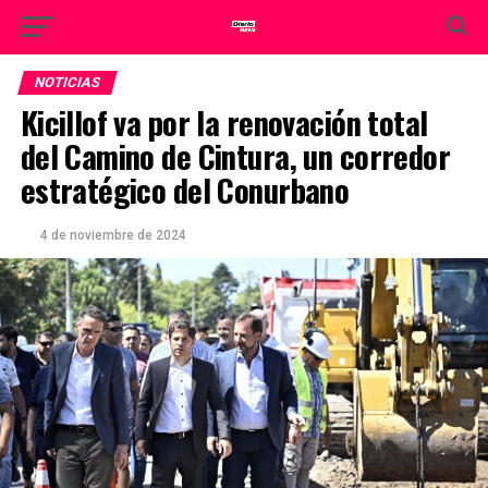
NOTICIAS
Kicillof va por la renovación total
del Camino de Cintura, un corredor
estratégico del Conurbano
4 de noviembre de 2024