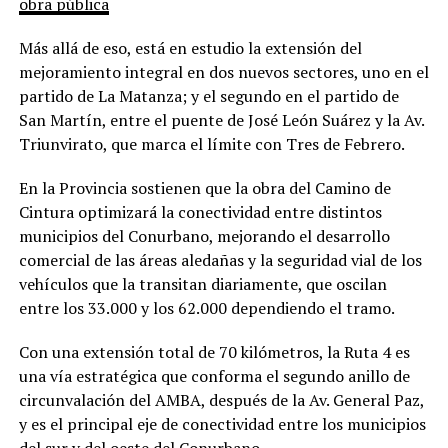
obra pública
Más allá de eso, está en estudio la extensión del
mejoramiento integral en dos nuevos sectores, uno en el
partido de La Matanza; y el segundo en el partido de
San Martín, entre el puente de José León Suárez y la Av.
Triunvirato, que marca el límite con Tres de Febrero.
En la Provincia sostienen que la obra del Camino de
Cintura optimizará la conectividad entre distintos
municipios del Conurbano, mejorando el desarrollo
comercial de las áreas aledañas y la seguridad vial de los
vehículos que la transitan diariamente, que oscilan
entre los 33.000 y los 62.000 dependiendo el tramo.
Con una extensión total de 70 kilómetros, la Ruta 4 es
una vía estratégica que conforma el segundo anillo de
circunvalación del AMBA, después de la Av. General Paz,
y es el principal eje de conectividad entre los municipios
del sur y del oeste del Conurbano.