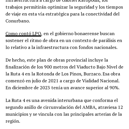
trabajos permitirán optimizar la seguridad y los tiempos
de viaje en esta vía estratégica para la conectividad del
Conurbano.
Como contó LPO
, en el gobierno bonaerense buscan
sostener el ritmo de obra en un contexto de parálisis en
lo relativo a la infraestructura con fondos nacionales.
De hecho, este plan de obras provincial incluye la
finalización de los 900 metros del Viaducto Bajo Nivel de
la Ruta 4 en la Rotonda de Los Pinos, Burzaco. Esa obra
comenzó en julio de 2021 a cargo de Vialidad Nacional.
En diciembre de 2023 tenía un avance superior al 90%.
La Ruta 4 es una avenida interurbana que conforma el
segundo anillo de circunvalación del AMBA, atraviesa 12
municipios y se vincula con las principales arterias de la
región.