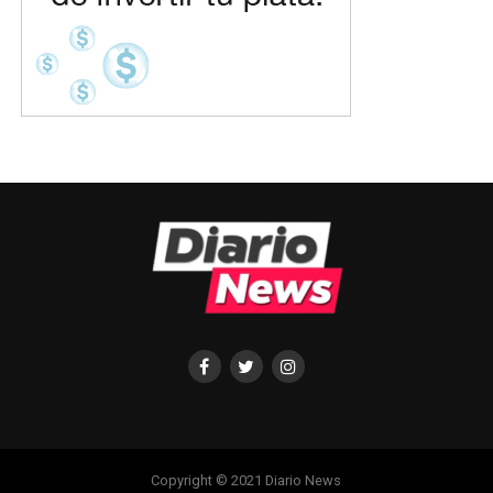
Copyright © 2021 Diario News