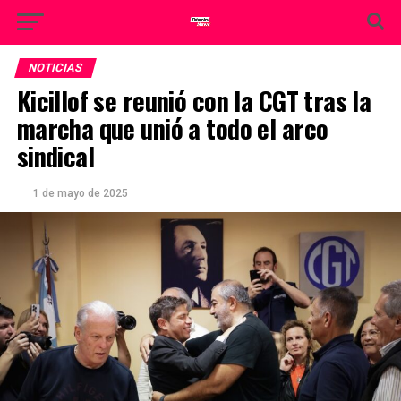
NOTICIAS
Kicillof se reunió con la CGT tras la
marcha que unió a todo el arco
sindical
1 de mayo de 2025