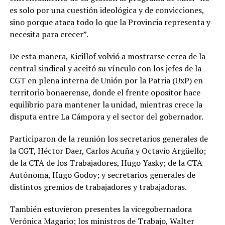
es solo por una cuestión ideológica y de convicciones,
sino porque ataca todo lo que la Provincia representa y
necesita para crecer”.
De esta manera, Kicillof volvió a mostrarse cerca de la
central sindical y aceitó su vínculo con los jefes de la
CGT en plena interna de Unión por la Patria (UxP) en
territorio bonaerense, donde el frente opositor hace
equilibrio para mantener la unidad, mientras crece la
disputa entre La Cámpora y el sector del gobernador.
Participaron de la reunión los secretarios generales de
la CGT, Héctor Daer, Carlos Acuña y Octavio Argüello;
de la CTA de los Trabajadores, Hugo Yasky; de la CTA
Autónoma, Hugo Godoy; y secretarios generales de
distintos gremios de trabajadores y trabajadoras.
También estuvieron presentes la vicegobernadora
Verónica Magario; los ministros de Trabajo, Walter