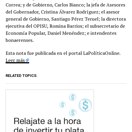
Correa; y de Gobierno, Carlos Bianco; la jefa de Asesores
del Gobernador, Cristina Álvarez Rodríguez; el asesor
general de Gobierno, Santiago Pérez Teruel; la directora
ejecutiva del OPISU, Romina Barrios; el subsecretario de
Economía Popular, Daniel Menéndez; e intendentes
bonaerenses.
Esta nota fue publicada en el portal LaPolíticaOnline.
Leer más
RELATED TOPICS: