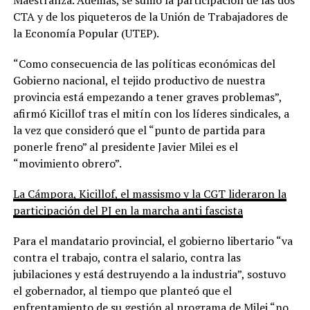
CTA y de los piqueteros de la Unión de Trabajadores de
la Economía Popular (UTEP).
“Como consecuencia de las políticas económicas del
Gobierno nacional, el tejido productivo de nuestra
provincia está empezando a tener graves problemas”,
afirmó Kicillof tras el mitín con los líderes sindicales, a
la vez que consideró que el “punto de partida para
ponerle freno” al presidente Javier Milei es el
“movimiento obrero”.
La Cámpora, Kicillof, el massismo y la CGT lideraron la
participación del PJ en la marcha anti fascista
Para el mandatario provincial, el gobierno libertario “va
contra el trabajo, contra el salario, contra las
jubilaciones y está destruyendo a la industria”, sostuvo
el gobernador, al tiempo que planteó que el
enfrentamiento de su gestión al programa de Milei “no