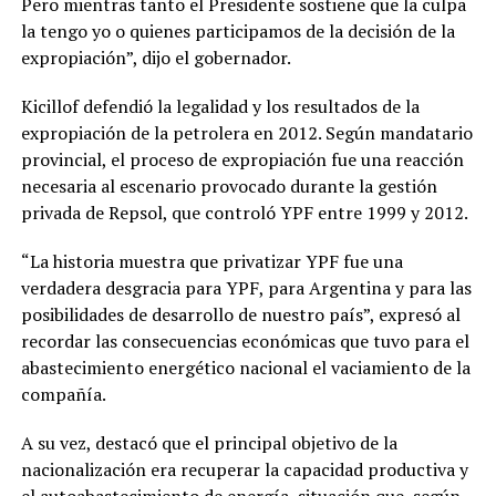
Pero mientras tanto el Presidente sostiene que la culpa
la tengo yo o quienes participamos de la decisión de la
expropiación”, dijo el gobernador.
Kicillof defendió la legalidad y los resultados de la
expropiación de la petrolera en 2012. Según mandatario
provincial, el proceso de expropiación fue una reacción
necesaria al escenario provocado durante la gestión
privada de Repsol, que controló YPF entre 1999 y 2012.
“La historia muestra que privatizar YPF fue una
verdadera desgracia para YPF, para Argentina y para las
posibilidades de desarrollo de nuestro país”, expresó al
recordar las consecuencias económicas que tuvo para el
abastecimiento energético nacional el vaciamiento de la
compañía.
A su vez, destacó que el principal objetivo de la
nacionalización era recuperar la capacidad productiva y
el autoabastecimiento de energía, situación que, según