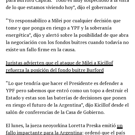
de lo que estamos viviendo hoy”, dijo el gobernador
“Yo responsabilizo a Milei por cualquier decisión que
tome y que ponga en riesgo a YPF y la soberanía
energética”, dijo y alertó sobre la posibilidad de que abra
la negociación con los fondos buitres cuando todavía no
existe un fallo firme en la causa.
Juristas advierten que el ataque de Milei a Kicillof
refuerza la posición del fondo buitre Burford
“Lo que tendría que hacer el Presidente es defender a
YPF pero sabemos que entró como un topo a destruir el
Estado y estas son las baterías de decisiones que ponen
en riesgo el futuro de la Argentina”, dijo Kicillof desde el
salón de conferencias de la Casa de Gobierno.
El lunes, la jueza neoyorkina Loretta Preska emitió
un
fallo impactante para la Argentina
: ordenó que el país