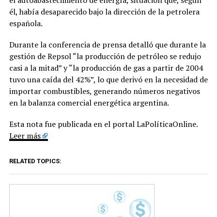
él, había desaparecido bajo la dirección de la petrolera
española.
Durante la conferencia de prensa detalló que durante la
gestión de Repsol “la producción de petróleo se redujo
casi a la mitad” y “la producción de gas a partir de 2004
tuvo una caída del 42%”, lo que derivó en la necesidad de
importar combustibles, generando números negativos
en la balanza comercial energética argentina.
Esta nota fue publicada en el portal LaPolíticaOnline.
Leer más
RELATED TOPICS: