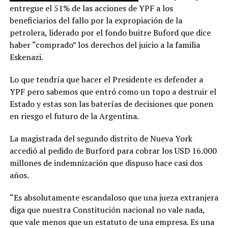
entregue el 51% de las acciones de YPF a los
beneficiarios del fallo por la expropiación de la
petrolera, liderado por el fondo buitre Buford que dice
haber “comprado” los derechos del juicio a la familia
Eskenazi.
Lo que tendría que hacer el Presidente es defender a
YPF pero sabemos que entró como un topo a destruir el
Estado y estas son las baterías de decisiones que ponen
en riesgo el futuro de la Argentina.
La magistrada del segundo distrito de Nueva York
accedió al pedido de Burford para cobrar los USD 16.000
millones de indemnización que dispuso hace casi dos
años.
“Es absolutamente escandaloso que una jueza extranjera
diga que nuestra Constitución nacional no vale nada,
que vale menos que un estatuto de una empresa. Es una