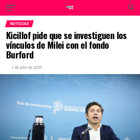
NOTICIAS
Kicillof pide que se investiguen los
vínculos de Milei con el fondo
Burford
1 de julio de 2025