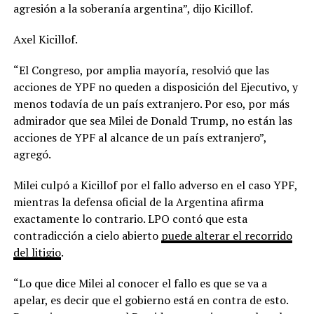
agresión a la soberanía argentina”, dijo Kicillof.
Axel Kicillof.
“El Congreso, por amplia mayoría, resolvió que las
acciones de YPF no queden a disposición del Ejecutivo, y
menos todavía de un país extranjero. Por eso, por más
admirador que sea Milei de Donald Trump, no están las
acciones de YPF al alcance de un país extranjero”,
agregó.
Milei culpó a Kicillof por el fallo adverso en el caso YPF,
mientras la defensa oficial de la Argentina afirma
exactamente lo contrario. LPO contó que esta
contradicción a cielo abierto
puede alterar el recorrido
del litigio
.
“Lo que dice Milei al conocer el fallo es que se va a
apelar, es decir que el gobierno está en contra de esto.