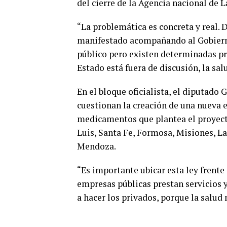
del cierre de la Agencia nacional de 
“La problemática es concreta y real. 
manifestado acompañando al Gobierno 
público pero existen determinadas pr
Estado está fuera de discusión, la sal
En el bloque oficialista, el diputado
cuestionan la creación de una nueva e
medicamentos que plantea el proyecto
Luis, Santa Fe, Formosa, Misiones, L
Mendoza.
“Es importante ubicar esta ley frente
empresas públicas prestan servicios 
a hacer los privados, porque la salud 