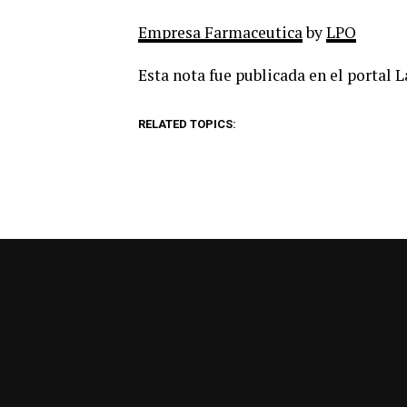
Empresa Farmaceutica
by
LPO
Esta nota fue publicada en el portal 
RELATED TOPICS: