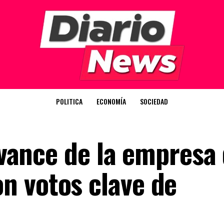
POLITICA
ECONOMÍA
SOCIEDAD
 avance de la empresa
n votos clave de