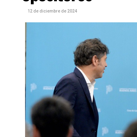
12 de diciembre de 2024