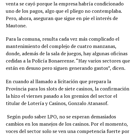
venta se cayó porque la empresa habría condicionado
uno de los pagos, algo que el pliego no contemplaba.
Pero, ahora, aseguran que sigue en pie el interés de
Mautone.
Para la comuna, resulta cada vez más complicado el
mantenimiento del complejo de cuatro manzanas,
donde, además de la sala de juegos, hay algunas oficinas
cedidas a la Policía Bonaerense. “Hay varios sectores que
están en desuso pero siguen generando gastos”, dicen.
En cuando al llamado a licitación que prepara la
Provincia para los slots de siete casinos, la confirmación
la hizo el viernes pasado a los gremios del sector el
titular de Lotería y Casinos, Gonzalo Atanasof.
Según pudo saber LPO, no se esperan demasiados
cambios en los manejos de los casinos. Por el momento,
voces del sector solo se ven una competencia fuerte por