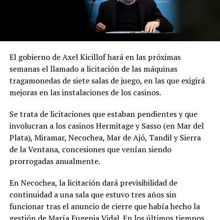
El gobierno de Axel Kicillof hará en las próximas
semanas el llamado a licitación de las máquinas
tragamonedas de siete salas de juego, en las que exigirá
mejoras en las instalaciones de los casinos.
Se trata de licitaciones que estaban pendientes y que
involucran a los casinos Hermitage y Sasso (en Mar del
Plata), Miramar, Necochea, Mar de Ajó, Tandil y Sierra
de la Ventana, concesiones que venían siendo
prorrogadas anualmente.
En Necochea, la licitación dará previsibilidad de
continuidad a una sala que estuvo tres años sin
funcionar tras el anuncio de cierre que había hecho la
gestión de María Eugenia Vidal. En los últimos tiempos