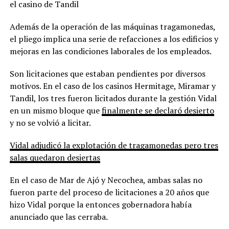
el casino de Tandil
Además de la operación de las máquinas tragamonedas,
el pliego implica una serie de refacciones a los edificios y
mejoras en las condiciones laborales de los empleados.
Son licitaciones que estaban pendientes por diversos
motivos. En el caso de los casinos Hermitage, Miramar y
Tandil, los tres fueron licitados durante la gestión Vidal
en un mismo bloque que
finalmente se declaró desierto
y no se volvió a licitar.
Vidal adjudicó la explotación de tragamonedas pero tres
salas quedaron desiertas
En el caso de Mar de Ajó y Necochea, ambas salas no
fueron parte del proceso de licitaciones a 20 años que
hizo Vidal porque la entonces gobernadora había
anunciado que las cerraba.