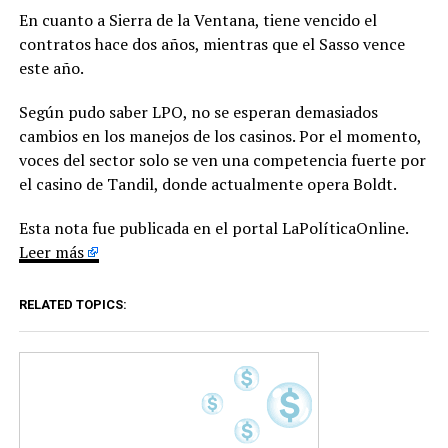
En cuanto a Sierra de la Ventana, tiene vencido el
contratos hace dos años, mientras que el Sasso vence
este año.
Según pudo saber LPO, no se esperan demasiados
cambios en los manejos de los casinos. Por el momento,
voces del sector solo se ven una competencia fuerte por
el casino de Tandil, donde actualmente opera Boldt.
Esta nota fue publicada en el portal LaPolíticaOnline.
Leer más
RELATED TOPICS: