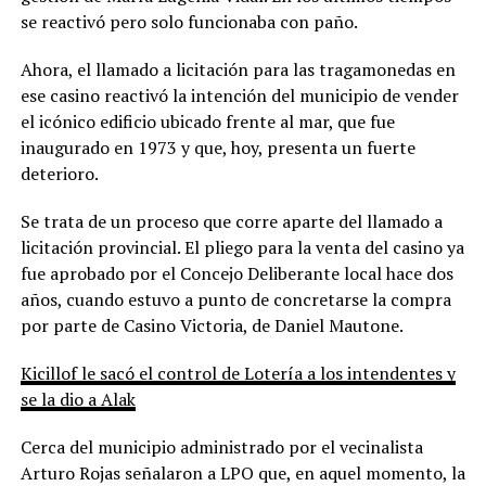
se reactivó pero solo funcionaba con paño.
Ahora, el llamado a licitación para las tragamonedas en
ese casino reactivó la intención del municipio de vender
el icónico edificio ubicado frente al mar, que fue
inaugurado en 1973 y que, hoy, presenta un fuerte
deterioro.
Se trata de un proceso que corre aparte del llamado a
licitación provincial. El pliego para la venta del casino ya
fue aprobado por el Concejo Deliberante local hace dos
años, cuando estuvo a punto de concretarse la compra
por parte de Casino Victoria, de Daniel Mautone.
Kicillof le sacó el control de Lotería a los intendentes y
se la dio a Alak
Cerca del municipio administrado por el vecinalista
Arturo Rojas señalaron a LPO que, en aquel momento, la