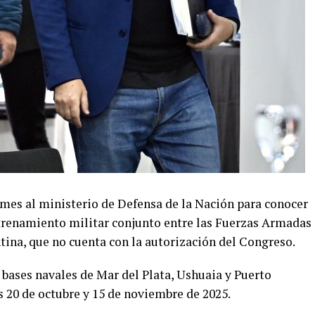
rmes al ministerio de Defensa de la Nación para conocer
entrenamiento militar conjunto entre las Fuerzas Armadas
ina, que no cuenta con la autorización del Congreso.
as bases navales de Mar del Plata, Ushuaia y Puerto
s 20 de octubre y 15 de noviembre de 2025.