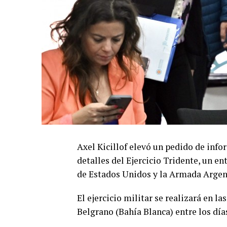
Axel Kicillof elevó un pedido de info
detalles del Ejercicio Tridente, un 
de Estados Unidos y la Armada Argent
El ejercicio militar se realizará en l
Belgrano (Bahía Blanca) entre los día