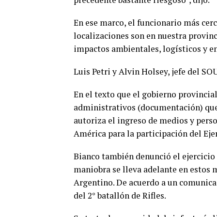
En ese marco, el funcionario más cerc
localizaciones son en nuestra provinc
impactos ambientales, logísticos y e
Luis Petri y Alvin Holsey, jefe del 
En el texto que el gobierno provincial
administrativos (documentación) que
autoriza el ingreso de medios y pers
América para la participación del Ejer
Bianco también denunció el ejercicio 
maniobra se lleva adelante en estos 
Argentino. De acuerdo a un comunicad
del 2° batallón de Rifles.