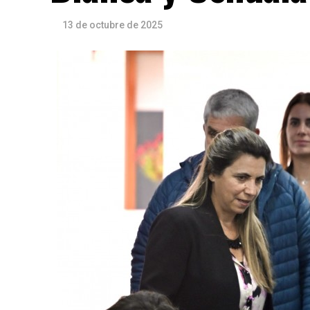
13 de octubre de 2025