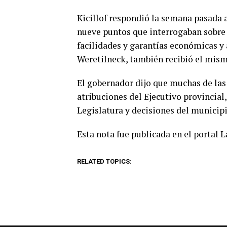
Kicillof respondió la semana pasada a
nueve puntos que interrogaban sobre 
facilidades y garantías económicas y
Weretilneck, también recibió el mism
El gobernador dijo que muchas de las 
atribuciones del Ejecutivo provincial,
Legislatura y decisiones del municipi
Esta nota fue publicada en el portal 
RELATED TOPICS: