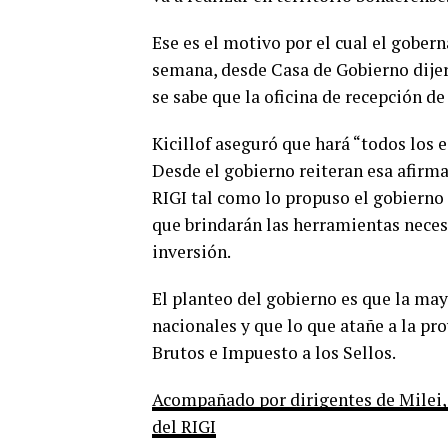
Ese es el motivo por el cual el gober
semana, desde Casa de Gobierno dijer
se sabe que la oficina de recepción de 
Kicillof aseguró que hará “todos los 
Desde el gobierno reiteran esa afirm
RIGI tal como lo propuso el gobierno 
que brindarán las herramientas neces
inversión.
El planteo del gobierno es que la may
nacionales y que lo que atañe a la pr
Brutos e Impuesto a los Sellos.
Acompañado por dirigentes de Milei, S
del RIGI