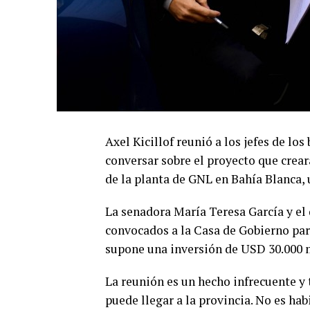
Axel Kicillof reunió a los jefes de lo
conversar sobre el proyecto que crear
de la planta de GNL en Bahía Blanca, 
La senadora María Teresa García y el
convocados a la Casa de Gobierno para
supone una inversión de USD 30.000 m
La reunión es un hecho infrecuente y 
puede llegar a la provincia. No es hab