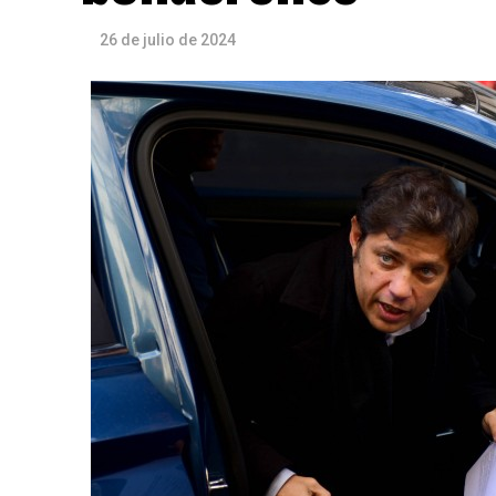
26 de julio de 2024