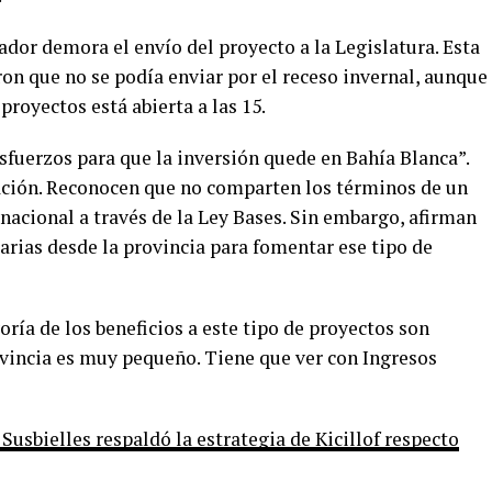
nador demora el envío del proyecto a la Legislatura. Esta
on que no se podía enviar por el receso invernal, aunque
proyectos está abierta a las 15.
esfuerzos para que la inversión quede en Bahía Blanca”.
ación. Reconocen que no comparten los términos de un
nacional a través de la Ley Bases. Sin embargo, afirman
arias desde la provincia para fomentar ese tipo de
oría de los beneficios a este tipo de proyectos son
ovincia es muy pequeño. Tiene que ver con Ingresos
usbielles respaldó la estrategia de Kicillof respecto