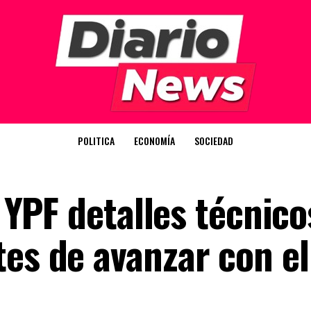
POLITICA
ECONOMÍA
SOCIEDAD
a YPF detalles técnico
es de avanzar con el