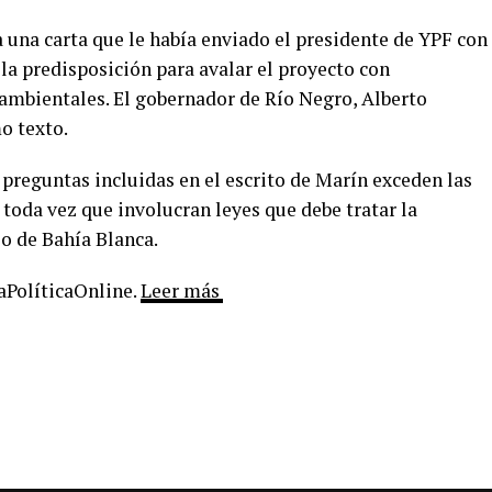
 una carta que le había enviado el presidente de YPF con
la predisposición para avalar el proyecto con
 ambientales. El gobernador de Río Negro, Alberto
o texto.
preguntas incluidas en el escrito de Marín exceden las
 toda vez que involucran leyes que debe tratar la
o de Bahía Blanca.
LaPolíticaOnline.
Leer más