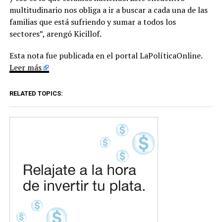
multitudinario nos obliga a ir a buscar a cada una de las
familias que está sufriendo y sumar a todos los
sectores”, arengó Kicillof.
Esta nota fue publicada en el portal LaPolíticaOnline.
Leer más
RELATED TOPICS: