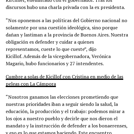
discursos hubo una charla privada con la ex presidenta.
“Nos oponemos a las políticas del Gobierno nacional no
solamente por una cuestión ideológica, sino porque
dañan y lastiman a la provincia de Buenos Aires. Nuestra
obligación es defender y cuidar a quienes
representamos, cueste lo que cueste”, dijo
Kicillof.
Además de la vicegobernadora, Verónica
Magario, hubo funcionarios y 27 intendentes.
Cumbre a solas de Kicillof con Cristina en medio de las
peleas con La Cámpora
“Nosotros ganamos las elecciones prometiendo que
nuestras prioridades iban a seguir siendo la salud, la
educación, la producción y el trabajo: podemos mirar a
los ojos a nuestro pueblo y decirle que nos dieron el
mandato y la instrucción de defender a los bonaerenses,
y eso es lo que estamos haciendo. Este encuentro