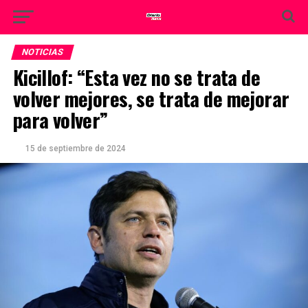
NOTICIAS
Kicillof: “Esta vez no se trata de
volver mejores, se trata de mejorar
para volver”
15 de septiembre de 2024