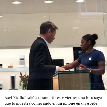
Axel Kicillof salió a desmentir este viernes una foto suya
que lo muestra comprando en un iphone en un Apple