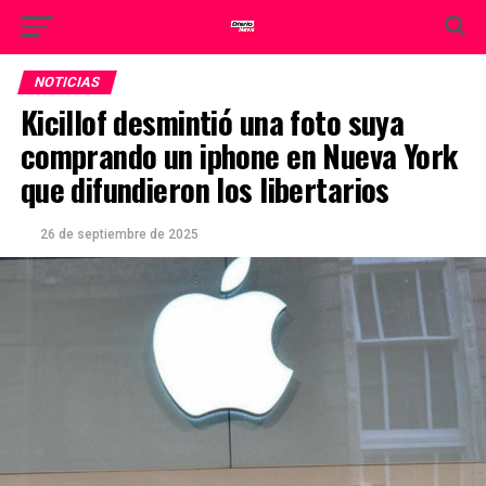
NOTICIAS
Kicillof desmintió una foto suya
comprando un iphone en Nueva York
que difundieron los libertarios
26 de septiembre de 2025