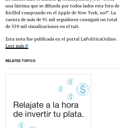
una lástima que se difunda por todos lados esta foto de
Kicillof comprando en el Apple de New York, no?”. La
cuenta de más de 95 mil seguidores consiguió un total
de 339 mil visualizaciones en el tuit.
Esta nota fue publicada en el portal LaPolíticaOnline.
Leer más
RELATED TOPICS: