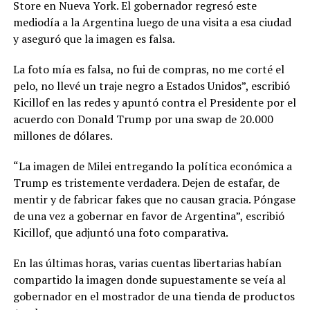
Store en Nueva York. El gobernador regresó este
mediodía a la Argentina luego de una visita a esa ciudad
y aseguró que la imagen es falsa.
La foto mía es falsa, no fui de compras, no me corté el
pelo, no llevé un traje negro a Estados Unidos”, escribió
Kicillof en las redes y apuntó contra el Presidente por el
acuerdo con Donald Trump por una swap de 20.000
millones de dólares.
“La imagen de Milei entregando la política económica a
Trump es tristemente verdadera. Dejen de estafar, de
mentir y de fabricar fakes que no causan gracia. Póngase
de una vez a gobernar en favor de Argentina”, escribió
Kicillof, que adjuntó una foto comparativa.
En las últimas horas, varias cuentas libertarias habían
compartido la imagen donde supuestamente se veía al
gobernador en el mostrador de una tienda de productos