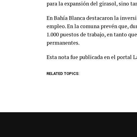
para la expansión del girasol, sino ta
En Bahía Blanca destacaron la inversi
empleo. En la comuna prevén que, dur
1.000 puestos de trabajo, en tanto qu
permanentes.
Esta nota fue publicada en el portal 
RELATED TOPICS: