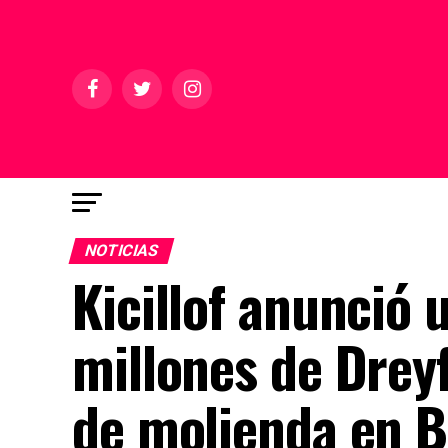
NOTICIAS
Kicillof anunció
millones de Drey
de molienda en B