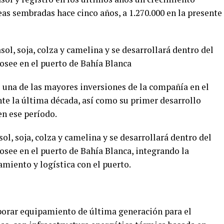
eas sembradas hace cinco años, a 1.270.000 en la presente
ol, soja, colza y camelina y se desarrollará dentro del
osee en el puerto de Bahía Blanca
e una de las mayores inversiones de la compañía en el
nte la última década, así como su primer desarrollo
n ese período.
ol, soja, colza y camelina y se desarrollará dentro del
osee en el puerto de Bahía Blanca, integrando la
miento y logística con el puerto.
porar equipamiento de última generación para el