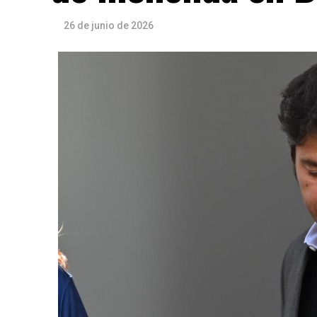
26 de junio de 2026