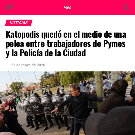
NOTICIAS
Katopodis quedó en el medio de una
pelea entre trabajadores de Pymes
y la Policía de la Ciudad
21 de mayo de 2026