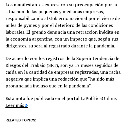
Los manifestantes expresaron su preocupación por la
situación de las pequeñas y medianas empresas,
responsabilizando al Gobierno nacional por el cierre de
miles de pymes y por el deterioro de las condiciones
laborales. El gremio denuncia una retracción inédita en
la economía argentina, con un impacto que, según sus
dirigentes, supera al registrado durante la pandemia.
De acuerdo con los registros de la Superintendencia de
Riesgos del Trabajo (SRT), son ya 17 meses seguidos de
caída en la cantidad de empresas registradas, una racha
negativa que implica una reducción que “ha sido más
pronunciada incluso que en la pandemia”.
Esta nota fue publicada en el portal LaPolíticaOnline.
Leer más
RELATED TOPICS: