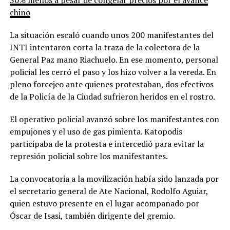
chino
La situación escaló cuando unos 200 manifestantes del
INTI intentaron corta la traza de la colectora de la
General Paz mano Riachuelo. En ese momento, personal
policial les cerró el paso y los hizo volver a la vereda. En
pleno forcejeo ante quienes protestaban, dos efectivos
de la Policía de la Ciudad sufrieron heridos en el rostro.
El operativo policial avanzó sobre los manifestantes con
empujones y el uso de gas pimienta. Katopodis
participaba de la protesta e intercedió para evitar la
represión policial sobre los manifestantes.
La convocatoria a la movilización había sido lanzada por
el secretario general de Ate Nacional, Rodolfo Aguiar,
quien estuvo presente en el lugar acompañado por
Óscar de Isasi, también dirigente del gremio.