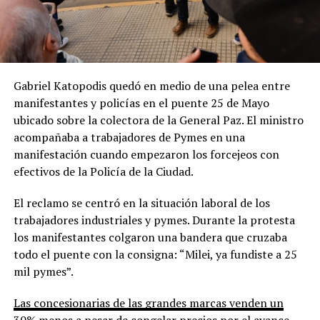
Gabriel Katopodis quedó en medio de una pelea entre
manifestantes y policías en el puente 25 de Mayo
ubicado sobre la colectora de la General Paz. El ministro
acompañaba a trabajadores de Pymes en una
manifestación cuando empezaron los forcejeos con
efectivos de la Policía de la Ciudad.
El reclamo se centró en la situación laboral de los
trabajadores industriales y pymes. Durante la protesta
los manifestantes colgaron una bandera que cruzaba
todo el puente con la consigna: “Milei, ya fundiste a 25
mil pymes”.
Las concesionarias de las grandes marcas venden un
30% menos a pesar de congelar precios por el avance