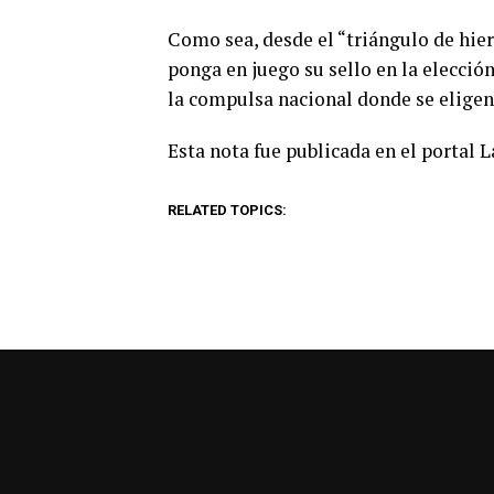
Como sea, desde el “triángulo de hier
ponga en juego su sello en la elecció
la compulsa nacional donde se eligen
Esta nota fue publicada en el portal 
RELATED TOPICS: