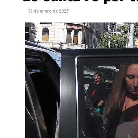
13 de enero de 2025