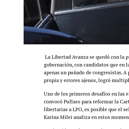
La Libertad Avanza se quedó con la pr
gobernación, con candidatos que en l
apenas un puñado de congresistas. A p
propia y errores ajenos, logró multipl
Uno de los primeros desafíos en las 
convocó Pullaro para reformar la Car
libertarias a LPO, es posible que el s
Karina Milei analiza en estos momen