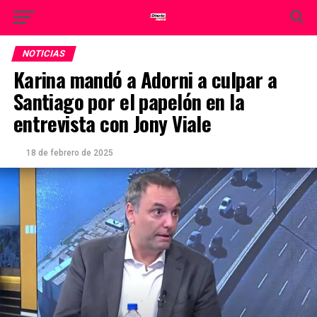
NOTICIAS
Karina mandó a Adorni a culpar a
Santiago por el papelón en la
entrevista con Jony Viale
18 de febrero de 2025