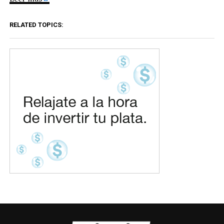
RELATED TOPICS: