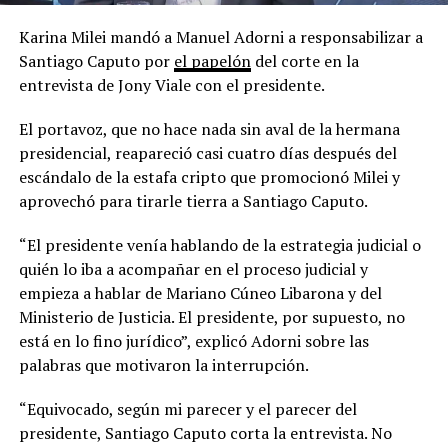
Karina Milei mandó a Manuel Adorni a responsabilizar a
Santiago Caputo por
el papelón
del corte en la
entrevista de Jony Viale con el presidente.
El portavoz, que no hace nada sin aval de la hermana
presidencial, reapareció casi cuatro días después del
escándalo de la estafa cripto que promocionó Milei y
aprovechó para tirarle tierra a Santiago Caputo.
“El presidente venía hablando de la estrategia judicial o
quién lo iba a acompañar en el proceso judicial y
empieza a hablar de Mariano Cúneo Libarona y del
Ministerio de Justicia. El presidente, por supuesto, no
está en lo fino jurídico”, explicó Adorni sobre las
palabras que motivaron la interrupción.
“Equivocado, según mi parecer y el parecer del
presidente, Santiago Caputo corta la entrevista. No