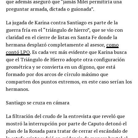
que además aseguró que “jamás Milei permitiría una
preguntar armada, dictada o guionada”.
La jugada de Karina contra Santiago es parte de la
guerra fría en el “triángulo de hierro”, que se vio con
claridad en el cierre de listas en Santa Fe donde la
hermana desplazó completamente al asesor,
como
contó LPO
. Es cada vez más evidente que Karina busca
que el Triángulo de Hierro adopte otra configuración
geométrica y se convierta en un dígono, que está
formado por dos arcos de círculo máximo que
comparten dos puntos extremos, en este caso serían los
hermanos.
Santiago se cruza en cámara
La filtración del crudo de la entrevista que reveló que
mostró la interrupción por parte de Caputo detonó el
plan de la Rosada para tratar de cerrar el escándalo de