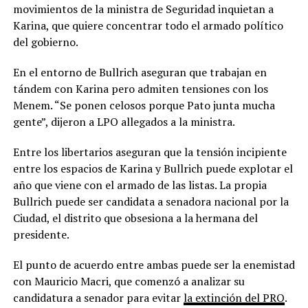
movimientos de la ministra de Seguridad inquietan a
Karina, que quiere concentrar todo el armado político
del gobierno.
En el entorno de Bullrich aseguran que trabajan en
tándem con Karina pero admiten tensiones con los
Menem. “Se ponen celosos porque Pato junta mucha
gente”, dijeron a LPO allegados a la ministra.
Entre los libertarios aseguran que la tensión incipiente
entre los espacios de Karina y Bullrich puede explotar el
año que viene con el armado de las listas. La propia
Bullrich puede ser candidata a senadora nacional por la
Ciudad, el distrito que obsesiona a la hermana del
presidente.
El punto de acuerdo entre ambas puede ser la enemistad
con Mauricio Macri, que comenzó a analizar su
candidatura a senador para evitar
la extinción del PRO
.