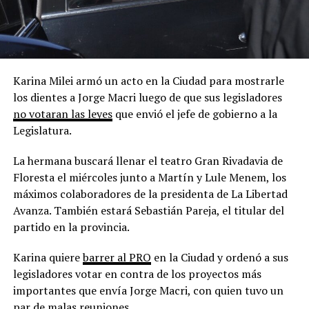
Karina Milei armó un acto en la Ciudad para mostrarle
los dientes a Jorge Macri luego de que sus legisladores
no votaran las leyes
que envió el jefe de gobierno a la
Legislatura.
La hermana buscará llenar el teatro Gran Rivadavia de
Floresta el miércoles junto a Martín y Lule Menem, los
máximos colaboradores de la presidenta de La Libertad
Avanza. También estará Sebastián Pareja, el titular del
partido en la provincia.
Karina quiere
barrer al PRO
en la Ciudad y ordenó a sus
legisladores votar en contra de los proyectos más
importantes que envía Jorge Macri, con quien tuvo un
par de malas reuniones.