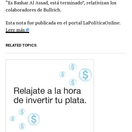
“Es Bashar Al Assad, está terminado”, relativizan los
colaboradores de Bullrich.
Esta nota fue publicada en el portal LaPolíticaOnline.
Leer más
RELATED TOPICS: