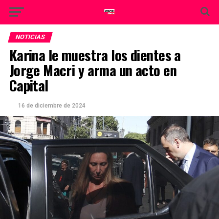
NOTICIAS
Karina le muestra los dientes a
Jorge Macri y arma un acto en
Capital
16 de diciembre de 2024