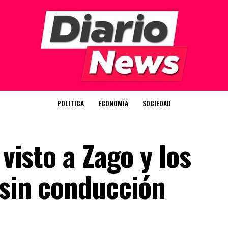
POLITICA
ECONOMÍA
SOCIEDAD
 visto a Zago y los
 sin conducción