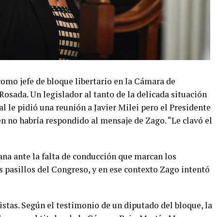
omo jefe de bloque libertario en la Cámara de
Rosada. Un legislador al tanto de la delicada situación
al le pidió una reunión a Javier Milei pero el Presidente
n no habría respondido al mensaje de Zago. “Le clavó el
ana ante la falta de conducción que marcan los
os pasillos del Congreso, y en ese contexto Zago intentó
ristas. Según el testimonio de un diputado del bloque, la