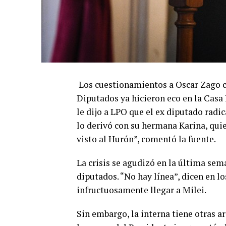
Los cuestionamientos a Oscar Zago c
Diputados ya hicieron eco en la Casa 
le dijo a LPO que el ex diputado radic
lo derivó con su hermana Karina, quie
visto al Hurón”, comentó la fuente.
La crisis se agudizó en la última sem
diputados. “No hay línea”, dicen en l
infructuosamente llegar a Milei.
Sin embargo, la interna tiene otras a