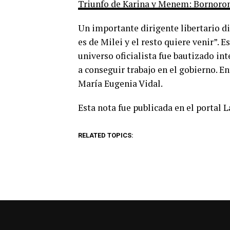
Triunfo de Karina y Menem: Bornoron
Un importante dirigente libertario di
es de Milei y el resto quiere venir”. 
universo oficialista fue bautizado i
a conseguir trabajo en el gobierno. E
María Eugenia Vidal.
Esta nota fue publicada en el portal 
RELATED TOPICS: