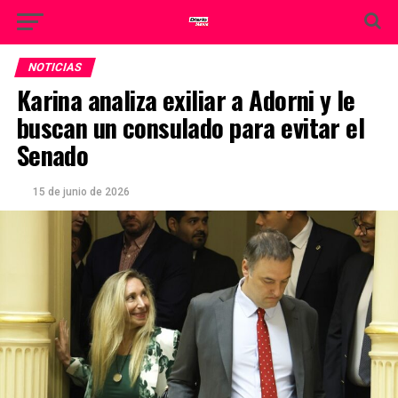
NOTICIAS
Karina analiza exiliar a Adorni y le
buscan un consulado para evitar el
Senado
15 de junio de 2026