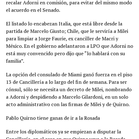
recalar Adorni en comisión, para evitar del mismo modo
el acuerdo en el Senado.
El listado lo encabezan Italia, que está libre desde la
partida de Marcelo Giusto; Chile, que le serviría a Milei
para limpiar a Jorge Faurie, ex canciller de Macri y
México. En el gobierno adelantaron a LPO que Adorni no
está muy convencido pero dijo que “lo hablará con su
familia”.
La opción del consulado de Miami ganó fuerza en el piso
13 de Cancillería a lo largo del fin de semana. Para ser
cónsul, sólo se necesita un decreto de Milei, nombrando
a Adorni y despidiendo a Marcelo Gilardoni, en un solo
acto administrativo con las firmas de Milei y de Quirno.
Pablo Quirno tiene ganas de ir a la Rosada
Entre los diplomáticos ya se empiezan a disputar la