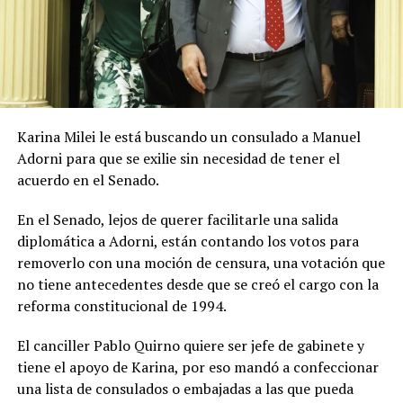
Karina Milei le está buscando un consulado a Manuel
Adorni para que se exilie sin necesidad de tener el
acuerdo en el Senado.
En el Senado, lejos de querer facilitarle una salida
diplomática a Adorni, están contando los votos para
removerlo con una moción de censura, una votación que
no tiene antecedentes desde que se creó el cargo con la
reforma constitucional de 1994.
El canciller Pablo Quirno quiere ser jefe de gabinete y
tiene el apoyo de Karina, por eso mandó a confeccionar
una lista de consulados o embajadas a las que pueda