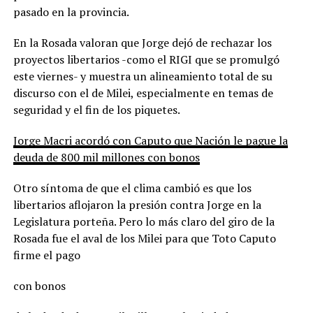
pasado en la provincia.
En la Rosada valoran que Jorge dejó de rechazar los
proyectos libertarios -como el RIGI que se promulgó
este viernes- y muestra un alineamiento total de su
discurso con el de Milei, especialmente en temas de
seguridad y el fin de los piquetes.
Jorge Macri acordó con Caputo que Nación le pague la
deuda de 800 mil millones con bonos
Otro síntoma de que el clima cambió es que los
libertarios aflojaron la presión contra Jorge en la
Legislatura porteña. Pero lo más claro del giro de la
Rosada fue el aval de los Milei para que Toto Caputo
firme el pago
con bonos