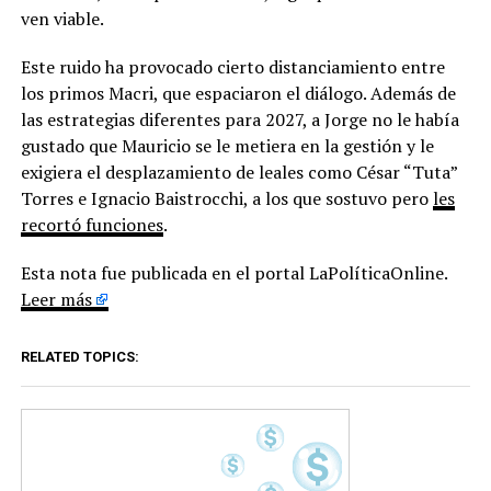
ven viable.
Este ruido ha provocado cierto distanciamiento entre
los primos Macri, que espaciaron el diálogo. Además de
las estrategias diferentes para 2027, a Jorge no le había
gustado que Mauricio se le metiera en la gestión y le
exigiera el desplazamiento de leales como César “Tuta”
Torres e Ignacio Baistrocchi, a los que sostuvo pero
les
recortó funciones
.
Esta nota fue publicada en el portal LaPolíticaOnline.
Leer más
RELATED TOPICS: