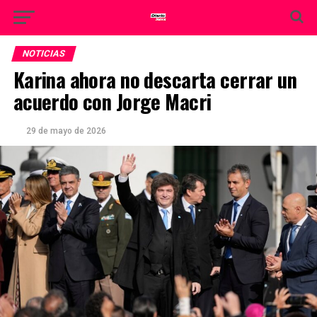
NOTICIAS
Karina ahora no descarta cerrar un
acuerdo con Jorge Macri
29 de mayo de 2026