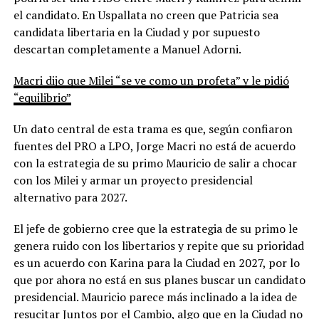
el candidato. En Uspallata no creen que Patricia sea
candidata libertaria en la Ciudad y por supuesto
descartan completamente a Manuel Adorni.
Macri dijo que Milei “se ve como un profeta” y le pidió
“equilibrio”
Un dato central de esta trama es que, según confiaron
fuentes del PRO a LPO, Jorge Macri no está de acuerdo
con la estrategia de su primo Mauricio de salir a chocar
con los Milei y armar un proyecto presidencial
alternativo para 2027.
El jefe de gobierno cree que la estrategia de su primo le
genera ruido con los libertarios y repite que su prioridad
es un acuerdo con Karina para la Ciudad en 2027, por lo
que por ahora no está en sus planes buscar un candidato
presidencial. Mauricio parece más inclinado a la idea de
resucitar Juntos por el Cambio, algo que en la Ciudad no