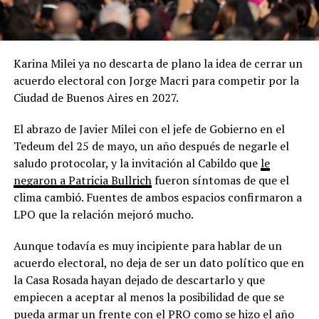
Karina Milei ya no descarta de plano la idea de cerrar un
acuerdo electoral con Jorge Macri para competir por la
Ciudad de Buenos Aires en 2027.
El abrazo de Javier Milei con el jefe de Gobierno en el
Tedeum del 25 de mayo, un año después de negarle el
saludo protocolar, y la invitación al Cabildo que
le
negaron a Patricia Bullrich
fueron síntomas de que el
clima cambió. Fuentes de ambos espacios confirmaron a
LPO que la relación mejoró mucho.
Aunque todavía es muy incipiente para hablar de un
acuerdo electoral, no deja de ser un dato político que en
la Casa Rosada hayan dejado de descartarlo y que
empiecen a aceptar al menos la posibilidad de que se
pueda armar un frente con el PRO como se hizo el año