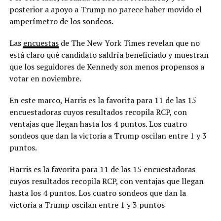
posterior a apoyo a Trump no parece haber movido el
amperímetro de los sondeos.
Las
encuestas
de The New York Times revelan que no
está claro qué candidato saldría beneficiado y muestran
que los seguidores de Kennedy son menos propensos a
votar en noviembre.
En este marco, Harris es la favorita para 11 de las 15
encuestadoras cuyos resultados recopila RCP, con
ventajas que llegan hasta los 4 puntos. Los cuatro
sondeos que dan la victoria a Trump oscilan entre 1 y 3
puntos.
Harris es la favorita para 11 de las 15 encuestadoras
cuyos resultados recopila RCP, con ventajas que llegan
hasta los 4 puntos. Los cuatro sondeos que dan la
victoria a Trump oscilan entre 1 y 3 puntos