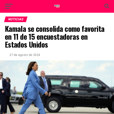
NOTICIAS
Kamala se consolida como favorita
en 11 de 15 encuestadoras en
Estados Unidos
27 de agosto de 2024