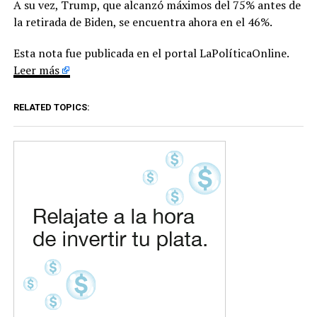
A su vez, Trump, que alcanzó máximos del 75% antes de
la retirada de Biden, se encuentra ahora en el 46%.
Esta nota fue publicada en el portal LaPolíticaOnline.
Leer más
RELATED TOPICS: