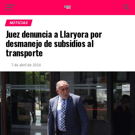
NOTICIAS
Juez denuncia a Llaryora por
desmanejo de subsidios al
transporte
7 de abril de 2024