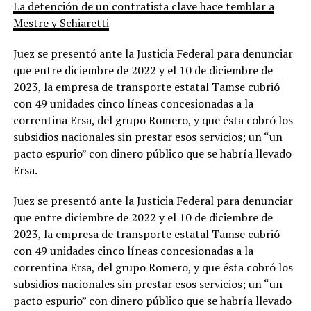
La detención de un contratista clave hace temblar a
Mestre y Schiaretti
Juez se presentó ante la Justicia Federal para denunciar
que entre diciembre de 2022 y el 10 de diciembre de
2023, la empresa de transporte estatal Tamse cubrió
con 49 unidades cinco líneas concesionadas a la
correntina Ersa, del grupo Romero, y que ésta cobró los
subsidios nacionales sin prestar esos servicios; un “un
pacto espurio” con dinero público que se habría llevado
Ersa.
Juez se presentó ante la Justicia Federal para denunciar
que entre diciembre de 2022 y el 10 de diciembre de
2023, la empresa de transporte estatal Tamse cubrió
con 49 unidades cinco líneas concesionadas a la
correntina Ersa, del grupo Romero, y que ésta cobró los
subsidios nacionales sin prestar esos servicios; un “un
pacto espurio” con dinero público que se habría llevado