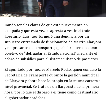
Dando señales claras de que está nuevamente en
campaña y que esta vez se apresta a vestir el traje
libertario, Luis Juez formuló una denuncia por un
supuesto entramado de funcionarios de Martín Llaryora
y empresarios del transporte, que habría tenido como
objetivo de “defraudar al Estado nacional” mediante el
cobro de subsidios para el sistema urbano de pasajeros.
El apuntado por Juez es Marcelo Rodio, quien condujo la
Secretaría de Transporte durante la gestión municipal
de Llaryora y ahora hace lo propio en la misma cartera a
nivel provincial. Se trata de un llaryorista de la primera
hora, por lo que el disparo a él tiene como destinatario
al gobernador cordobés.