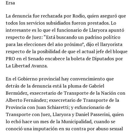
Ersa
La denuncia fue rechazada por Rodio, quien aseguró que
todos los servicios subsidiados fueron prestados. Lo
interesante es lo que el funcionario de Llaryora apuntó
respecto de Juez: “Está buscando un padrino político
para las elecciones del año próximo”, dijo el llaryorista
respecto de la posibilidad de que el actual jefe del bloque
PRO en el Senado encabece la boleta de Diputados por
La Libertad Avanza.
En el Gobierno provincial hay convencimiento que
detrás de la denuncia está la pluma de Gabriel
Bermúdez, exsecretario de Transporte de la Nación con
Alberto Fernández; exsecretario de Transporte de la
Provincia con Juan Schiaretti; y exfuncionario de
Transporte con Juez, Llaryora y Daniel Passerini, quien
lo echó hace un mes de la Municipalidad, cuando se
conoció una imputación en su contra por abuso sexual