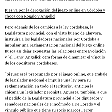
Juez va por la derogación del juego online en Córdoba y
choca con Roggio y Angelici
Pero además de los cambios a la ley cordobesa, la
Legislatura provincial, con el visto bueno de Llaryora,
instruirá a los legisladores nacionales por Córdoba a
impulsar una reglamentación nacional del juego online.
Busca así dejar expuestas las relaciones entre Evolución
y “el Tano” Angelici; otra forma de dinamitar el vínculo
de los opositores cordobeses.
“Si Juez está preocupado por el juego online, que trabaje
de legislador nacional e impulse una ley para su
reglamentación en todo el territorio”, anticipa la
chicana un legislador peronista. Apuesta, también, a que
el pedido de la Legislatura provincial a los diputados y
senadores nacionales deje incómodo a De Loredo y el
vínculo público que tiene su socio Marcos Ferrer,