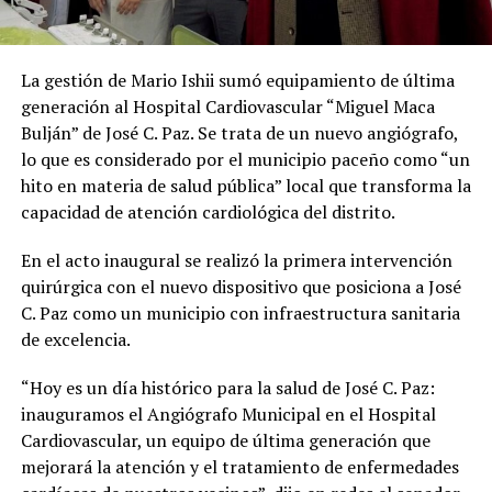
La gestión de Mario Ishii sumó equipamiento de última
generación al Hospital Cardiovascular “Miguel Maca
Bulján” de José C. Paz. Se trata de un nuevo angiógrafo,
lo que es considerado por el municipio paceño como “un
hito en materia de salud pública” local que transforma la
capacidad de atención cardiológica del distrito.
En el acto inaugural se realizó la primera intervención
quirúrgica con el nuevo dispositivo que posiciona a José
C. Paz como un municipio con infraestructura sanitaria
de excelencia.
“Hoy es un día histórico para la salud de José C. Paz:
inauguramos el Angiógrafo Municipal en el Hospital
Cardiovascular, un equipo de última generación que
mejorará la atención y el tratamiento de enfermedades