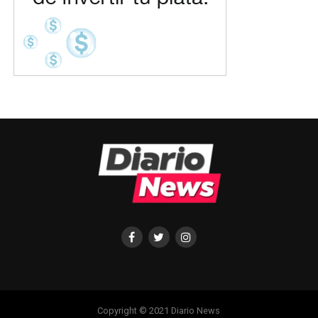
Copyright © 2021 Diario News