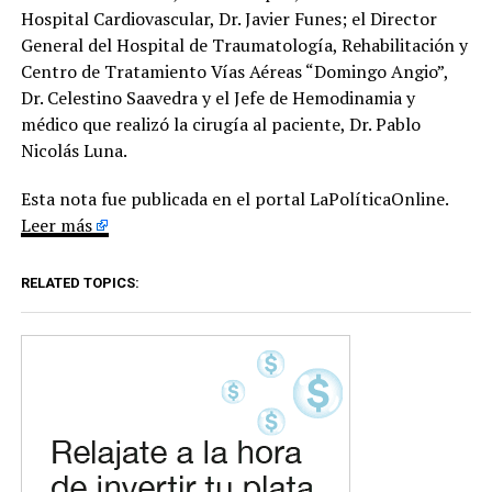
Hospital Cardiovascular, Dr. Javier Funes; el Director
General del Hospital de Traumatología, Rehabilitación y
Centro de Tratamiento Vías Aéreas “Domingo Angio”,
Dr. Celestino Saavedra y el Jefe de Hemodinamia y
médico que realizó la cirugía al paciente, Dr. Pablo
Nicolás Luna.
Esta nota fue publicada en el portal LaPolíticaOnline.
Leer más
RELATED TOPICS: