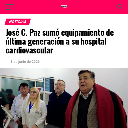
NOTICIAS
José C. Paz sumó equipamiento de
última generación a su hospital
cardiovascular
1 de junio de 2026