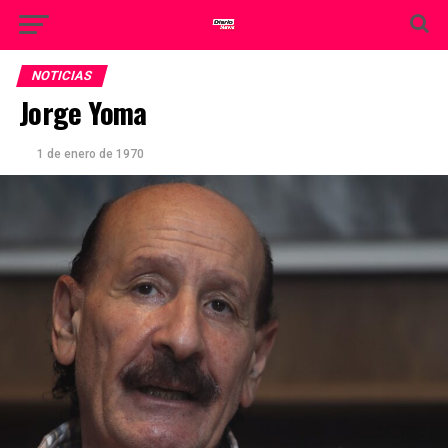
NOTICIAS
Jorge Yoma
1 de enero de 1970