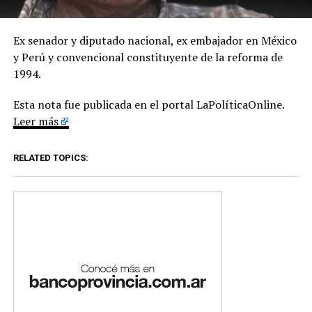
Ex senador y diputado nacional, ex embajador en México
y Perú y convencional constituyente de la reforma de
1994.
Esta nota fue publicada en el portal LaPolíticaOnline.
Leer más
RELATED TOPICS: