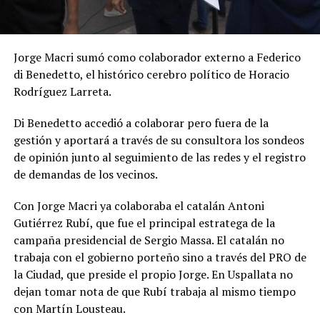
Jorge Macri sumó como colaborador externo a Federico
di Benedetto, el histórico cerebro político de Horacio
Rodríguez Larreta.
Di Benedetto accedió a colaborar pero fuera de la
gestión y aportará a través de su consultora los sondeos
de opinión junto al seguimiento de las redes y el registro
de demandas de los vecinos.
Con Jorge Macri ya colaboraba el catalán Antoni
Gutiérrez Rubí, que fue el principal estratega de la
campaña presidencial de Sergio Massa. El catalán no
trabaja con el gobierno porteño sino a través del PRO de
la Ciudad, que preside el propio Jorge. En Uspallata no
dejan tomar nota de que Rubí trabaja al mismo tiempo
con Martín Lousteau.