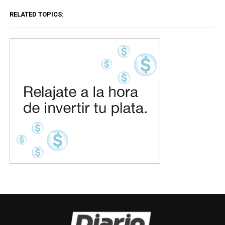
RELATED TOPICS: