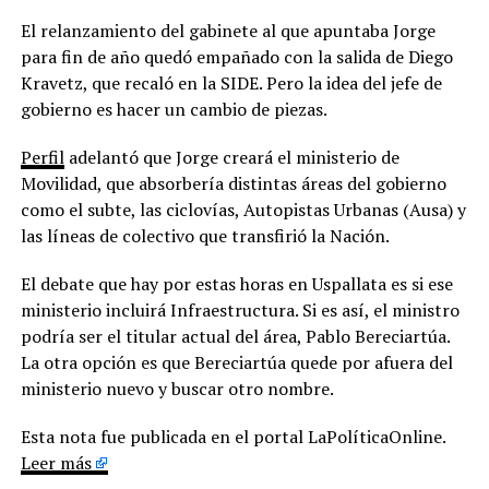
El relanzamiento del gabinete al que apuntaba Jorge
para fin de año quedó empañado con la salida de Diego
Kravetz, que recaló en la SIDE. Pero la idea del jefe de
gobierno es hacer un cambio de piezas.
Perfil
adelantó que Jorge creará el ministerio de
Movilidad, que absorbería distintas áreas del gobierno
como el subte, las ciclovías, Autopistas Urbanas (Ausa) y
las líneas de colectivo que transfirió la Nación.
El debate que hay por estas horas en Uspallata es si ese
ministerio incluirá Infraestructura. Si es así, el ministro
podría ser el titular actual del área, Pablo Bereciartúa.
La otra opción es que Bereciartúa quede por afuera del
ministerio nuevo y buscar otro nombre.
Esta nota fue publicada en el portal LaPolíticaOnline.
Leer más