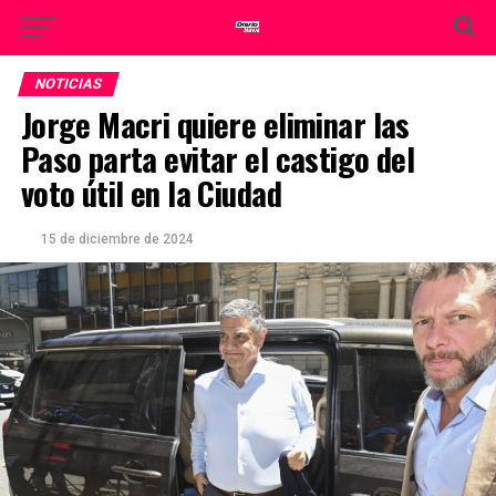
NOTICIAS
Jorge Macri quiere eliminar las
Paso parta evitar el castigo del
voto útil en la Ciudad
15 de diciembre de 2024