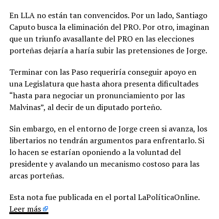
En LLA no están tan convencidos. Por un lado, Santiago
Caputo busca la eliminación del PRO. Por otro, imaginan
que un triunfo avasallante del PRO en las elecciones
porteñas dejaría a haría subir las pretensiones de Jorge.
Terminar con las Paso requeriría conseguir apoyo en
una Legislatura que hasta ahora presenta dificultades
“hasta para negociar un pronunciamiento por las
Malvinas”, al decir de un diputado porteño.
Sin embargo, en el entorno de Jorge creen si avanza, los
libertarios no tendrán argumentos para enfrentarlo. Si
lo hacen se estarían oponiendo a la voluntad del
presidente y avalando un mecanismo costoso para las
arcas porteñas.
Esta nota fue publicada en el portal LaPolíticaOnline.
Leer más