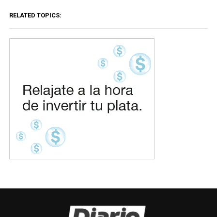
RELATED TOPICS: