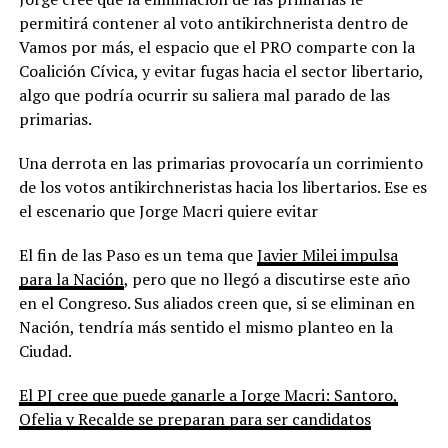
permitirá contener al voto antikirchnerista dentro de
Vamos por más, el espacio que el PRO comparte con la
Coalición Cívica, y evitar fugas hacia el sector libertario,
algo que podría ocurrir su saliera mal parado de las
primarias.
Una derrota en las primarias provocaría un corrimiento
de los votos antikirchneristas hacia los libertarios. Ese es
el escenario que Jorge Macri quiere evitar
El fin de las Paso es un tema que
Javier Milei impulsa
para la Nación
, pero que no llegó a discutirse este año
en el Congreso. Sus aliados creen que, si se eliminan en
Nación, tendría más sentido el mismo planteo en la
Ciudad.
El PJ cree que puede ganarle a Jorge Macri: Santoro,
Ofelia y Recalde se preparan para ser candidatos