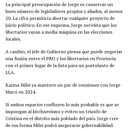
La principal preocupación de Jorge es conservar un
buen número de legisladores propios y aliados, al menos
20. La cifra permitiría abortar cualquier proyecto de
juicio político. En ese esquema, Jorge necesita que los
libertarios vayan a media máquina en las elecciones
locales.
A cambio, el jefe de Gobierno piensa que puede negociar
una fusión entre el PRO y los libertarios en Provincia
con el primer lugar de la lista para un postulante de
LLA.
Karina Milei ya mantuvo un par de reuniones con Jorge
Macri en 2024.
Si ambos espacios confluyen lo más probable es que se
impongan al kirchnerismo y eviten un triunfo de
Cristina en el distrito más poblado del país. Jorge cree
de esa forma Milei podrá asegurarse gobernabilidad.