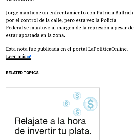
Jorge mantiene un enfrentamiento con Patricia Bullrich
por el control de la calle, pero esta vez la Policía
Federal se mantuvo al margen de la represión a pesar de
estar apostada en la zona.
Esta nota fue publicada en el portal LaPolíticaOnline.
Leer más
RELATED TOPICS: