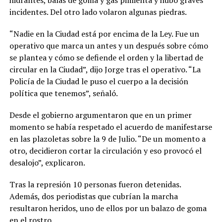
incidentes. Del otro lado volaron algunas piedras.
“Nadie en la Ciudad está por encima de la Ley. Fue un
operativo que marca un antes y un después sobre cómo
se plantea y cómo se defiende el orden y la libertad de
circular en la Ciudad”, dijo Jorge tras el operativo. “La
Policía de la Ciudad le puso el cuerpo a la decisión
política que tenemos”, señaló.
Desde el gobierno argumentaron que en un primer
momento se había respetado el acuerdo de manifestarse
en las plazoletas sobre la 9 de Julio. “De un momento a
otro, decidieron cortar la circulación y eso provocó el
desalojo”, explicaron.
Tras la represión 10 personas fueron detenidas.
Además, dos periodistas que cubrían la marcha
resultaron heridos, uno de ellos por un balazo de goma
en el rostro.