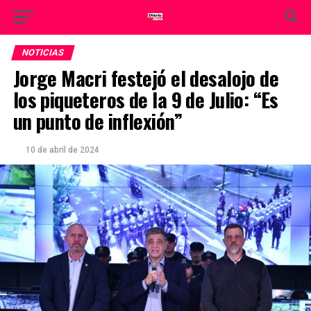
NOTICIAS
Jorge Macri festejó el desalojo de
los piqueteros de la 9 de Julio: “Es
un punto de inflexión”
10 de abril de 2024