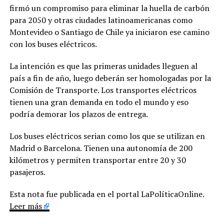
firmó un compromiso para eliminar la huella de carbón
para 2050 y otras ciudades latinoamericanas como
Montevideo o Santiago de Chile ya iniciaron ese camino
con los buses eléctricos.
La intención es que las primeras unidades lleguen al
país a fin de año, luego deberán ser homologadas por la
Comisión de Transporte. Los transportes eléctricos
tienen una gran demanda en todo el mundo y eso
podría demorar los plazos de entrega.
Los buses eléctricos serian como los que se utilizan en
Madrid o Barcelona. Tienen una autonomía de 200
kilómetros y permiten transportar entre 20 y 30
pasajeros.
Esta nota fue publicada en el portal LaPolíticaOnline.
Leer más