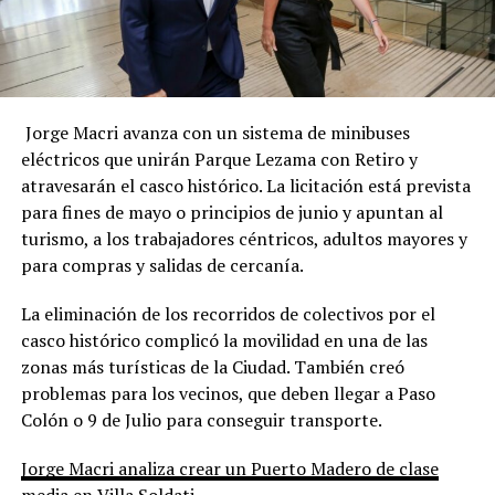
Jorge Macri avanza con un sistema de minibuses
eléctricos que unirán Parque Lezama con Retiro y
atravesarán el casco histórico. La licitación está prevista
para fines de mayo o principios de junio y apuntan al
turismo, a los trabajadores céntricos, adultos mayores y
para compras y salidas de cercanía.
La eliminación de los recorridos de colectivos por el
casco histórico complicó la movilidad en una de las
zonas más turísticas de la Ciudad. También creó
problemas para los vecinos, que deben llegar a Paso
Colón o 9 de Julio para conseguir transporte.
Jorge Macri analiza crear un Puerto Madero de clase
media en Villa Soldati