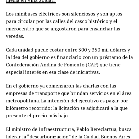
Los minibuses eléctricos son silenciosos y son aptos
para circular por las calles del casco histórico y el
microcentro que se angostaron para ensanchar las
veredas.
Cada unidad puede costar entre 300 y 350 mil dólares y
la idea del gobierno es financiarlo con un préstamo de la
Confederación Andina de Fomento (CAF) que tiene
especial interés en esa clase de iniciativas.
En el gobierno ya comenzaron las charlas con las
empresas de transporte que brindan servicios en el área
metropolitana. La intención del ejecutivo es pagar por
kilómetro recorrido: la licitación se adjudicará a la que
presente el precio más bajo.
El ministro de Infraestructura, Pablo Bereciartua, busca
liderar la “descarbonización” de la Ciudad. Buenos Aires