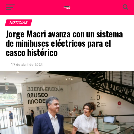
NOTICIAS
Jorge Macri avanza con un sistema
de minibuses eléctricos para el
casco histórico
17 de abril de 2024