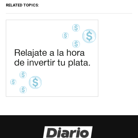
RELATED TOPICS: