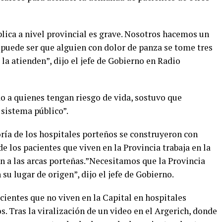
blica a nivel provincial es grave. Nosotros hacemos un
 puede ser que alguien con dolor de panza se tome tres
la atienden”, dijo el jefe de Gobierno en Radio
o a quienes tengan riesgo de vida, sostuvo que
 sistema público”.
ría de los hospitales porteños se construyeron con
e los pacientes que viven en la Provincia trabaja en la
 a las arcas porteñas.”Necesitamos que la Provincia
su lugar de origen”, dijo el jefe de Gobierno.
acientes que no viven en la Capital en hospitales
s. Tras la viralización de un video en el Argerich, donde