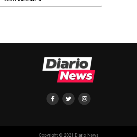
Copyright © 2021 Diario News