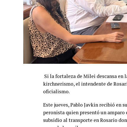
Si la fortaleza de Milei descansa en l
kirchnerismo, el intendente de Rosari
oficialismo.
Este jueves, Pablo Javkin recibió en 
peronista quien presentó un amparo c
subsidio al transporte en Rosario don