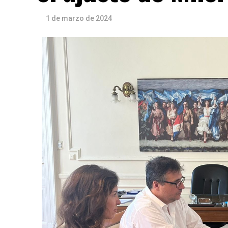
1 de marzo de 2024