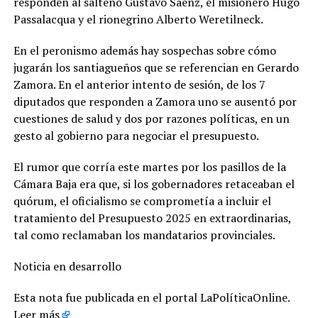
responden al salteño Gustavo Sáenz, el misionero Hugo
Passalacqua y el rionegrino Alberto Weretilneck.
En el peronismo además hay sospechas sobre cómo
jugarán los santiagueños que se referencian en Gerardo
Zamora. En el anterior intento de sesión, de los 7
diputados que responden a Zamora uno se ausentó por
cuestiones de salud y dos por razones políticas, en un
gesto al gobierno para negociar el presupuesto.
El rumor que corría este martes por los pasillos de la
Cámara Baja era que, si los gobernadores retaceaban el
quórum, el oficialismo se comprometía a incluir el
tratamiento del Presupuesto 2025 en extraordinarias,
tal como reclamaban los mandatarios provinciales.
Noticia en desarrollo
Esta nota fue publicada en el portal LaPolíticaOnline.
Leer más