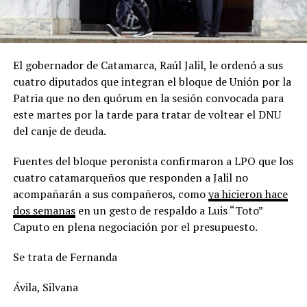
El gobernador de Catamarca, Raúl Jalil, le ordenó a sus
cuatro diputados que integran el bloque de Unión por la
Patria que no den quórum en la sesión convocada para
este martes por la tarde para tratar de voltear el DNU
del canje de deuda.
Fuentes del bloque peronista confirmaron a LPO que los
cuatro catamarqueños que responden a Jalil no
acompañarán a sus compañeros, como
ya hicieron hace
dos semanas
en un gesto de respaldo a Luis “Toto”
Caputo en plena negociación por el presupuesto.
Se trata de Fernanda
Ávila, Silvana