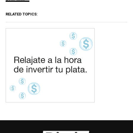
RELATED TOPICS: