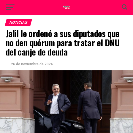
NOTICIAS
Jalil le ordenó a sus diputados que
no den quórum para tratar el DNU
del canje de deuda
26 de noviembre de 2024