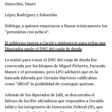
Ginocchio, Dante
López Rodríguez y Sebastián
Nóblega, a quienes empezaron a llamar irónicamente los
“peronistas con peluca”.
El gobierno tantea a Carrió y misioneros para evitar que
Diputados anule el DNU del canje de deuda
La sesión para tratar el DNU del canje de deuda fue
convocada por los bloques de Miguel Pichetto, Facundo
Manes y el peronismo, pero LPO adelantó que en la
bancada liderada por Germán Martínez calificaban
como “difícil” la posibilidad de conseguir quórum.
Además de los diputados de Jalil, se descontaba el
faltazo de los filo-oficialistas que responden a Osvaldo
Jaldo y los integrantes de Innovación Federal (IF), que