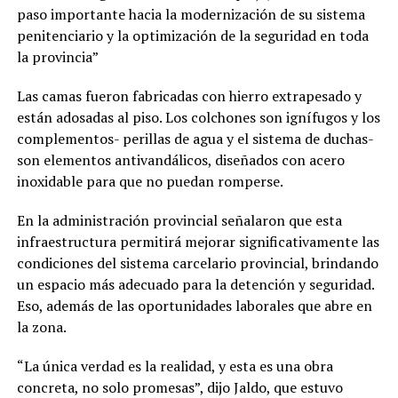
paso importante hacia la modernización de su sistema
penitenciario y la optimización de la seguridad en toda
la provincia”
Las camas fueron fabricadas con hierro extrapesado y
están adosadas al piso. Los colchones son ignífugos y los
complementos- perillas de agua y el sistema de duchas-
son elementos antivandálicos, diseñados con acero
inoxidable para que no puedan romperse.
En la administración provincial señalaron que esta
infraestructura permitirá mejorar significativamente las
condiciones del sistema carcelario provincial, brindando
un espacio más adecuado para la detención y seguridad.
Eso, además de las oportunidades laborales que abre en
la zona.
“La única verdad es la realidad, y esta es una obra
concreta, no solo promesas”, dijo Jaldo, que estuvo