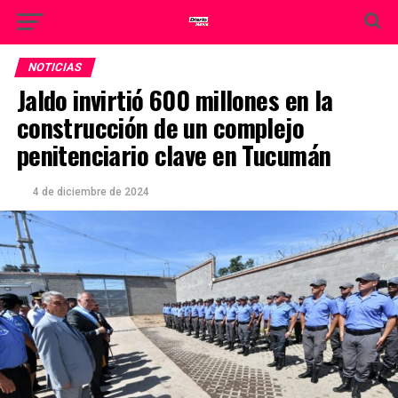
NOTICIAS
Jaldo invirtió 600 millones en la
construcción de un complejo
penitenciario clave en Tucumán
4 de diciembre de 2024