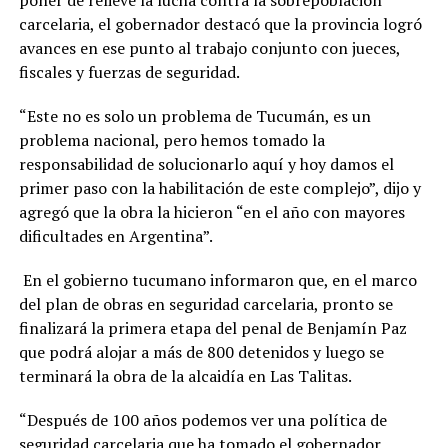
carcelaria, el gobernador destacó que la provincia logró
avances en ese punto al trabajo conjunto con jueces,
fiscales y fuerzas de seguridad.
“Este no es solo un problema de Tucumán, es un
problema nacional, pero hemos tomado la
responsabilidad de solucionarlo aquí y hoy damos el
primer paso con la habilitación de este complejo”, dijo y
agregó que la obra la hicieron “en el año con mayores
dificultades en Argentina”.
En el gobierno tucumano informaron que, en el marco
del plan de obras en seguridad carcelaria, pronto se
finalizará la primera etapa del penal de Benjamín Paz
que podrá alojar a más de 800 detenidos y luego se
terminará la obra de la alcaidía en Las Talitas.
“Después de 100 años podemos ver una política de
seguridad carcelaria que ha tomado el gobernador