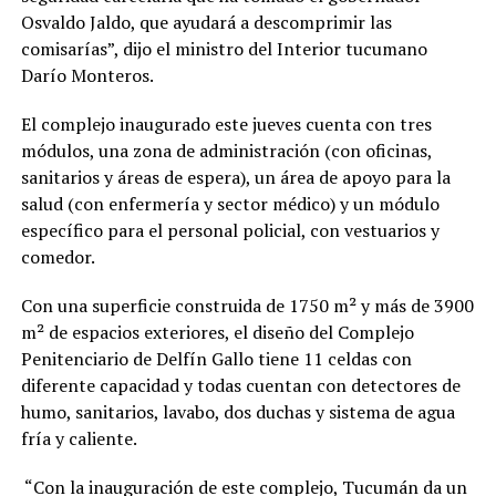
Osvaldo Jaldo, que ayudará a descomprimir las
comisarías”, dijo el ministro del Interior tucumano
Darío Monteros.
El complejo inaugurado este jueves cuenta con tres
módulos, una zona de administración (con oficinas,
sanitarios y áreas de espera), un área de apoyo para la
salud (con enfermería y sector médico) y un módulo
específico para el personal policial, con vestuarios y
comedor.
Con una superficie construida de 1750 m² y más de 3900
m² de espacios exteriores, el diseño del Complejo
Penitenciario de Delfín Gallo tiene 11 celdas con
diferente capacidad y todas cuentan con detectores de
humo, sanitarios, lavabo, dos duchas y sistema de agua
fría y caliente.
“Con la inauguración de este complejo, Tucumán da un