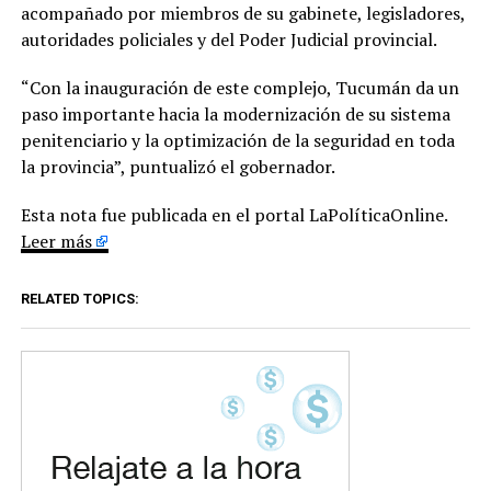
acompañado por miembros de su gabinete, legisladores,
autoridades policiales y del Poder Judicial provincial.
“Con la inauguración de este complejo, Tucumán da un
paso importante hacia la modernización de su sistema
penitenciario y la optimización de la seguridad en toda
la provincia”, puntualizó el gobernador.
Esta nota fue publicada en el portal LaPolíticaOnline.
Leer más
RELATED TOPICS: