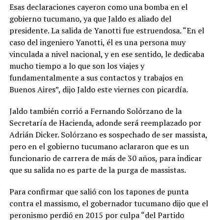
Esas declaraciones cayeron como una bomba en el
gobierno tucumano, ya que Jaldo es aliado del
presidente. La salida de Yanotti fue estruendosa. “En el
caso del ingeniero Yanotti, él es una persona muy
vinculada a nivel nacional, y en ese sentido, le dedicaba
mucho tiempo a lo que son los viajes y
fundamentalmente a sus contactos y trabajos en
Buenos Aires”, dijo Jaldo este viernes con picardía.
Jaldo también corrió a Fernando Solórzano de la
Secretaría de Hacienda, adonde será reemplazado por
Adrián Dicker. Solórzano es sospechado de ser massista,
pero en el gobierno tucumano aclararon que es un
funcionario de carrera de más de 30 años, para indicar
que su salida no es parte de la purga de massistas.
Para confirmar que salió con los tapones de punta
contra el massismo, el gobernador tucumano dijo que el
peronismo perdió en 2015 por culpa “del Partido