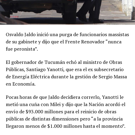
Osvaldo Jaldo inició una purga de funcionarios massistas
de su gabinete y dijo que el Frente Renovador “nunca
fue peronista”.
El gobernador de Tucumán echó al ministro de Obras
Públicas, Santiago Yanotti, que era el ex subsecretario
de Energía Eléctrica durante la gestión de Sergio Massa
en Economía.
Pocas horas de que Jaldo decidiera correrlo, Yanotti le
metió una cuña con Milei y dijo que la Nación acordó el
envío de $93.000 millones para el reinicio de obras
públicas de distintas dimensiones pero “a la provincia
llegaron menos de $1.000 millones hasta el momento”.