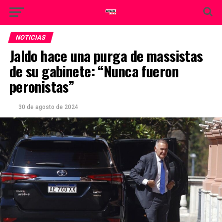
NOTICIAS
Jaldo hace una purga de massistas
de su gabinete: “Nunca fueron
peronistas”
30 de agosto de 2024