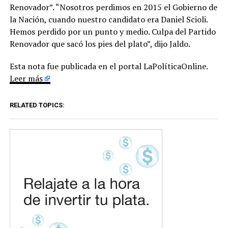
Renovador”. “Nosotros perdimos en 2015 el Gobierno de
la Nación, cuando nuestro candidato era Daniel Scioli.
Hemos perdido por un punto y medio. Culpa del Partido
Renovador que sacó los pies del plato”, dijo Jaldo.
Esta nota fue publicada en el portal LaPolíticaOnline.
Leer más
RELATED TOPICS: