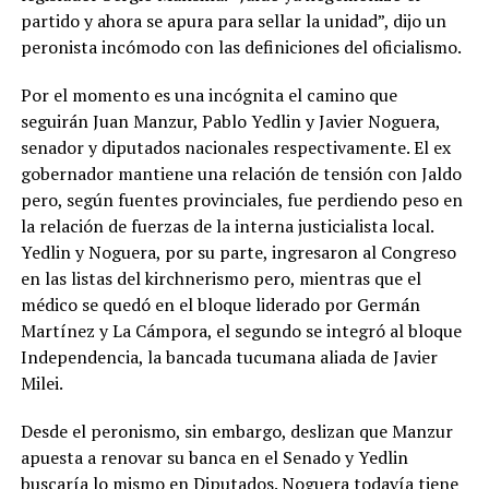
partido y ahora se apura para sellar la unidad”, dijo un
peronista incómodo con las definiciones del oficialismo.
Por el momento es una incógnita el camino que
seguirán Juan Manzur, Pablo Yedlin y Javier Noguera,
senador y diputados nacionales respectivamente. El ex
gobernador mantiene una relación de tensión con Jaldo
pero, según fuentes provinciales, fue perdiendo peso en
la relación de fuerzas de la interna justicialista local.
Yedlin y Noguera, por su parte, ingresaron al Congreso
en las listas del kirchnerismo pero, mientras que el
médico se quedó en el bloque liderado por Germán
Martínez y La Cámpora, el segundo se integró al bloque
Independencia, la bancada tucumana aliada de Javier
Milei.
Desde el peronismo, sin embargo, deslizan que Manzur
apuesta a renovar su banca en el Senado y Yedlin
buscaría lo mismo en Diputados. Noguera todavía tiene