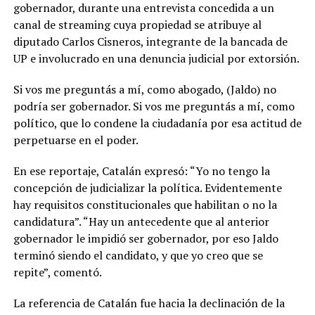
gobernador, durante una entrevista concedida a un
canal de streaming cuya propiedad se atribuye al
diputado Carlos Cisneros, integrante de la bancada de
UP e involucrado en una denuncia judicial por extorsión.
Si vos me preguntás a mí, como abogado, (Jaldo) no
podría ser gobernador. Si vos me preguntás a mí, como
político, que lo condene la ciudadanía por esa actitud de
perpetuarse en el poder.
En ese reportaje, Catalán expresó: “Yo no tengo la
concepción de judicializar la política. Evidentemente
hay requisitos constitucionales que habilitan o no la
candidatura”. “Hay un antecedente que al anterior
gobernador le impidió ser gobernador, por eso Jaldo
terminó siendo el candidato, y que yo creo que se
repite”, comentó.
La referencia de Catalán fue hacia la declinación de la