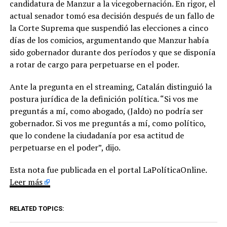
candidatura de Manzur a la vicegobernación. En rigor, el
actual senador tomó esa decisión después de un fallo de
la Corte Suprema que suspendió las elecciones a cinco
días de los comicios, argumentando que Manzur había
sido gobernador durante dos períodos y que se disponía
a rotar de cargo para perpetuarse en el poder.
Ante la pregunta en el streaming, Catalán distinguió la
postura jurídica de la definición política. “Si vos me
preguntás a mí, como abogado, (Jaldo) no podría ser
gobernador. Si vos me preguntás a mí, como político,
que lo condene la ciudadanía por esa actitud de
perpetuarse en el poder”, dijo.
Esta nota fue publicada en el portal LaPolíticaOnline.
Leer más
RELATED TOPICS: