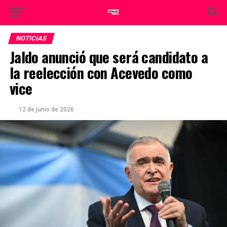
NOTICIAS
Jaldo anunció que será candidato a
la reelección con Acevedo como
vice
12 de junio de 2026