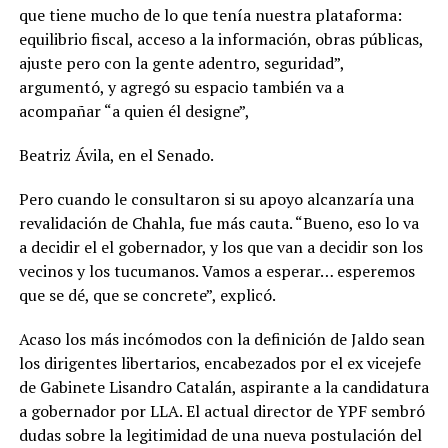
que tiene mucho de lo que tenía nuestra plataforma:
equilibrio fiscal, acceso a la información, obras públicas,
ajuste pero con la gente adentro, seguridad”,
argumentó, y agregó su espacio también va a
acompañar “a quien él designe”,
Beatriz Ávila, en el Senado.
Pero cuando le consultaron si su apoyo alcanzaría una
revalidación de Chahla, fue más cauta. “Bueno, eso lo va
a decidir el el gobernador, y los que van a decidir son los
vecinos y los tucumanos. Vamos a esperar… esperemos
que se dé, que se concrete”, explicó.
Acaso los más incómodos con la definición de Jaldo sean
los dirigentes libertarios, encabezados por el ex vicejefe
de Gabinete Lisandro Catalán, aspirante a la candidatura
a gobernador por LLA. El actual director de YPF sembró
dudas sobre la legitimidad de una nueva postulación del