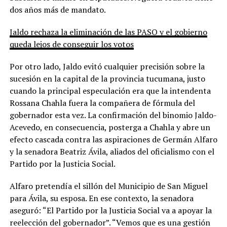
dos años más de mandato.
Jaldo rechaza la eliminación de las PASO y el gobierno
queda lejos de conseguir los votos
Por otro lado, Jaldo evitó cualquier precisión sobre la
sucesión en la capital de la provincia tucumana, justo
cuando la principal especulación era que la intendenta
Rossana Chahla fuera la compañera de fórmula del
gobernador esta vez. La confirmación del binomio Jaldo-
Acevedo, en consecuencia, posterga a Chahla y abre un
efecto cascada contra las aspiraciones de Germán Alfaro
y la senadora Beatriz Ávila, aliados del oficialismo con el
Partido por la Justicia Social.
Alfaro pretendía el sillón del Municipio de San Miguel
para Ávila, su esposa. En ese contexto, la senadora
aseguró: “El Partido por la Justicia Social va a apoyar la
reelección del gobernador”. “Vemos que es una gestión