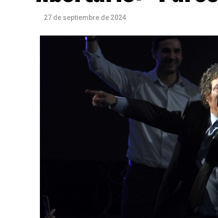
27 de septiembre de 2024