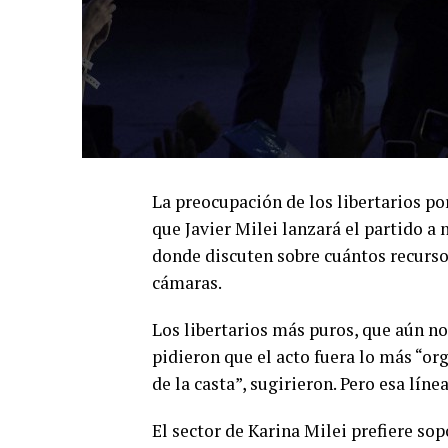
La preocupación de los libertarios po
que Javier Milei lanzará el partido a 
donde discuten sobre cuántos recursos
cámaras.
Los libertarios más puros, que aún no 
pidieron que el acto fuera lo más “or
de la casta”, sugirieron. Pero esa lín
El sector de Karina Milei prefiere sop