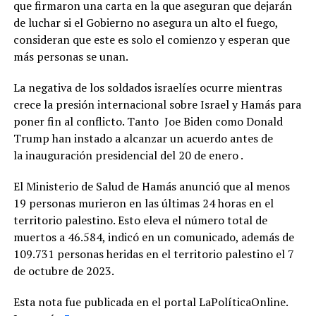
que firmaron una carta en la que aseguran que dejarán
de luchar si el Gobierno no asegura un alto el fuego,
consideran que este es solo el comienzo y esperan que
más personas se unan.
La negativa de los soldados israelíes ocurre mientras
crece la presión internacional sobre Israel y Hamás para
poner fin al conflicto. Tanto Joe Biden como Donald
Trump han instado a alcanzar un acuerdo antes de
la inauguración presidencial del 20 de enero .
El Ministerio de Salud de Hamás anunció que al menos
19 personas murieron en las últimas 24 horas en el
territorio palestino. Esto eleva el número total de
muertos a 46.584, indicó en un comunicado, además de
109.731 personas heridas en el territorio palestino el 7
de octubre de 2023.
Esta nota fue publicada en el portal LaPolíticaOnline.