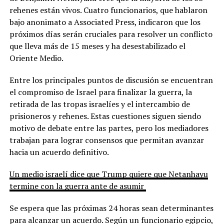
rehenes están vivos. Cuatro funcionarios, que hablaron
bajo anonimato a Associated Press, indicaron que los
próximos días serán cruciales para resolver un conflicto
que lleva más de 15 meses y ha desestabilizado el
Oriente Medio.
Entre los principales puntos de discusión se encuentran
el compromiso de Israel para finalizar la guerra, la
retirada de las tropas israelíes y el intercambio de
prisioneros y rehenes. Estas cuestiones siguen siendo
motivo de debate entre las partes, pero los mediadores
trabajan para lograr consensos que permitan avanzar
hacia un acuerdo definitivo.
Un medio israelí dice que Trump quiere que Netanhayu
termine con la guerra ante de asumir
Se espera que las próximas 24 horas sean determinantes
para alcanzar un acuerdo. Según un funcionario egipcio,