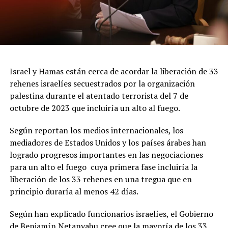
Israel y Hamas están cerca de acordar la liberación de 33
rehenes israelíes secuestrados por la organización
palestina durante el atentado terrorista del 7 de
octubre de 2023 que incluiría un alto al fuego.
Según reportan los medios internacionales, los
mediadores de Estados Unidos y los países árabes han
logrado progresos importantes en las negociaciones
para un alto el fuego cuya primera fase incluiría la
liberación de los 33 rehenes en una tregua que en
principio duraría al menos 42 días.
Según han explicado funcionarios israelíes, el Gobierno
de Benjamín Netanyahu cree que la mayoría de los 33