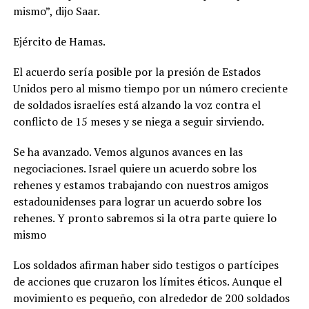
mismo”, dijo Saar.
Ejército de Hamas.
El acuerdo sería posible por la presión de Estados
Unidos pero al mismo tiempo por un número creciente
de soldados israelíes está alzando la voz contra el
conflicto de 15 meses y se niega a seguir sirviendo.
Se ha avanzado. Vemos algunos avances en las
negociaciones. Israel quiere un acuerdo sobre los
rehenes y estamos trabajando con nuestros amigos
estadounidenses para lograr un acuerdo sobre los
rehenes. Y pronto sabremos si la otra parte quiere lo
mismo
Los soldados afirman haber sido testigos o partícipes
de acciones que cruzaron los límites éticos. Aunque el
movimiento es pequeño, con alrededor de 200 soldados