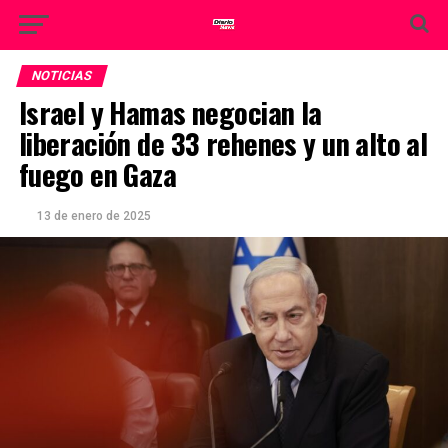
NOTICIAS
Israel y Hamas negocian la
liberación de 33 rehenes y un alto al
fuego en Gaza
13 de enero de 2025