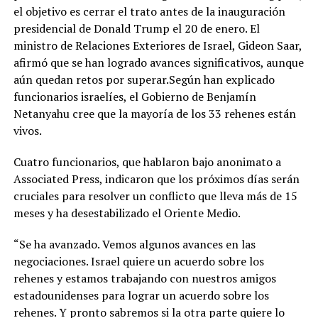
el objetivo es cerrar el trato antes de la inauguración
presidencial de Donald Trump el 20 de enero. El
ministro de Relaciones Exteriores de Israel, Gideon Saar,
afirmó que se han logrado avances significativos, aunque
aún quedan retos por superar.Según han explicado
funcionarios israelíes, el Gobierno de Benjamín
Netanyahu cree que la mayoría de los 33 rehenes están
vivos.
Cuatro funcionarios, que hablaron bajo anonimato a
Associated Press, indicaron que los próximos días serán
cruciales para resolver un conflicto que lleva más de 15
meses y ha desestabilizado el Oriente Medio.
“Se ha avanzado. Vemos algunos avances en las
negociaciones. Israel quiere un acuerdo sobre los
rehenes y estamos trabajando con nuestros amigos
estadounidenses para lograr un acuerdo sobre los
rehenes. Y pronto sabremos si la otra parte quiere lo