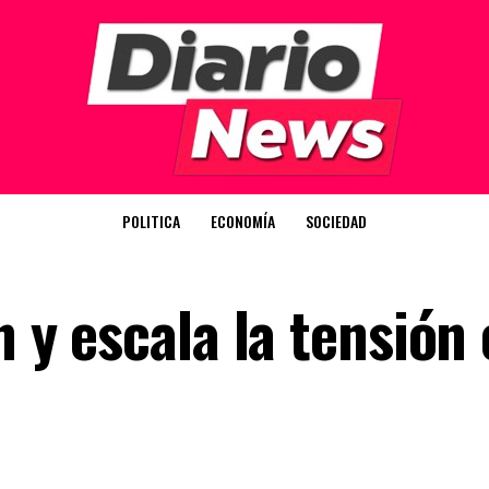
POLITICA
ECONOMÍA
SOCIEDAD
n y escala la tensión