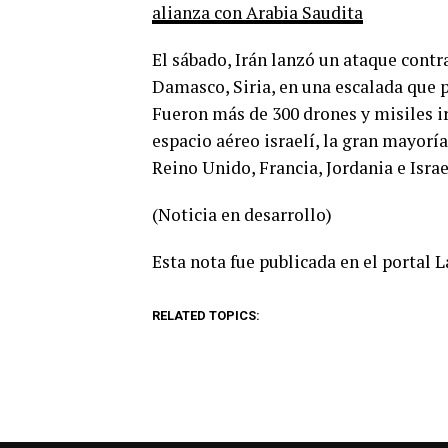
alianza con Arabia Saudita
El sábado, Irán lanzó un ataque contr
Damasco, Siria, en una escalada que p
Fueron más de 300 drones y misiles ir
espacio aéreo israelí, la gran mayorí
Reino Unido, Francia, Jordania e Israe
(Noticia en desarrollo)
Esta nota fue publicada en el portal 
RELATED TOPICS: