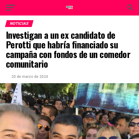
NOTICIAS
Investigan a un ex candidato de
Perotti que habría financiado su
campaña con fondos de un comedor
comunitario
20 de marzo de 2024