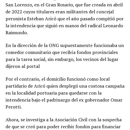
San Lorenzo, en el Gran Rosario, que fue creada en abril
de 2022 cuyos titulares eran militantes del concejal
peronista Esteban Aricó que el año pasado compitió por
la intendencia que siguió en manos del radical Leonardo
Raimundo.
En la dirección de la ONG supuestamente funcionaba un
comedor comunitario que recibía fondos provinciales
para la tarea social, sin embargo, los vecinos del lugar
dijeron al portal
Por el contrario, el domicilio funcionó como local
partidario de Aricó quien desplegó una costosa campaña
en la localidad portuaria para quedarse con la
intendencia bajo el padrinazgo del ex gobernador Omar
Perotti.
Ahora, se investiga a la Asociación Civil con la sospecha
de que se creó para poder recibir fondos para financiar