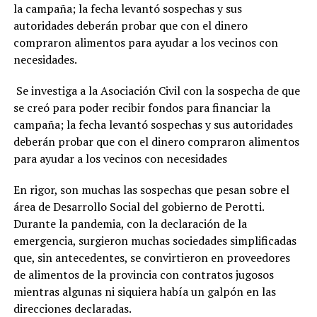
la campaña; la fecha levantó sospechas y sus
autoridades deberán probar que con el dinero
compraron alimentos para ayudar a los vecinos con
necesidades.
Se investiga a la Asociación Civil con la sospecha de que
se creó para poder recibir fondos para financiar la
campaña; la fecha levantó sospechas y sus autoridades
deberán probar que con el dinero compraron alimentos
para ayudar a los vecinos con necesidades
En rigor, son muchas las sospechas que pesan sobre el
área de Desarrollo Social del gobierno de Perotti.
Durante la pandemia, con la declaración de la
emergencia, surgieron muchas sociedades simplificadas
que, sin antecedentes, se convirtieron en proveedores
de alimentos de la provincia con contratos jugosos
mientras algunas ni siquiera había un galpón en las
direcciones declaradas.