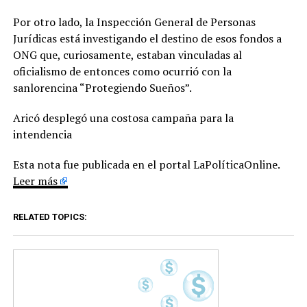
Por otro lado, la Inspección General de Personas
Jurídicas está investigando el destino de esos fondos a
ONG que, curiosamente, estaban vinculadas al
oficialismo de entonces como ocurrió con la
sanlorencina “Protegiendo Sueños”.
Aricó desplegó una costosa campaña para la
intendencia
Esta nota fue publicada en el portal LaPolíticaOnline.
Leer más
RELATED TOPICS: