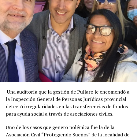
Una auditoría que la gestión de Pullaro le encomendó a
la Inspección General de Personas Jurídicas provincial
detectó irregularidades en las transferencias de fondos
para ayuda social a través de asociaciones civiles.
Uno de los casos que generó polémica fue la de la
Asociación Civil “Protegiendo Sueños” de la localidad de