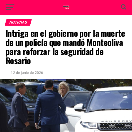
NOTICIAS
Intriga en el gobierno por la muerte
de un policía que mandó Monteoliva
para reforzar la seguridad de
Rosario
12 de junio de 2026