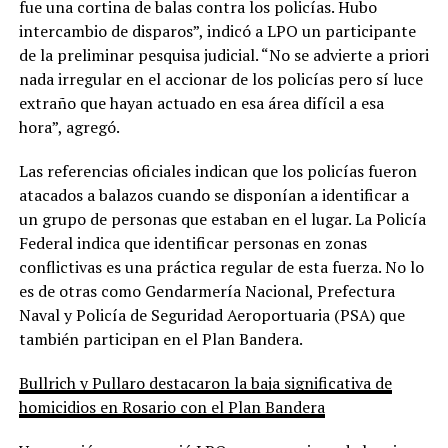
fue una cortina de balas contra los policías. Hubo
intercambio de disparos”, indicó a LPO un participante
de la preliminar pesquisa judicial. “No se advierte a priori
nada irregular en el accionar de los policías pero sí luce
extraño que hayan actuado en esa área difícil a esa
hora”, agregó.
Las referencias oficiales indican que los policías fueron
atacados a balazos cuando se disponían a identificar a
un grupo de personas que estaban en el lugar. La Policía
Federal indica que identificar personas en zonas
conflictivas es una práctica regular de esta fuerza. No lo
es de otras como Gendarmería Nacional, Prefectura
Naval y Policía de Seguridad Aeroportuaria (PSA) que
también participan en el Plan Bandera.
Bullrich y Pullaro destacaron la baja significativa de
homicidios en Rosario con el Plan Bandera