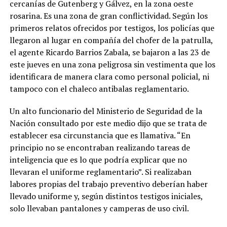
cercanías de Gutenberg y Gálvez, en la zona oeste
rosarina. Es una zona de gran conflictividad. Según los
primeros relatos ofrecidos por testigos, los policías que
llegaron al lugar en compañía del chofer de la patrulla,
el agente Ricardo Barrios Zabala, se bajaron a las 23 de
este jueves en una zona peligrosa sin vestimenta que los
identificara de manera clara como personal policial, ni
tampoco con el chaleco antibalas reglamentario.
Un alto funcionario del Ministerio de Seguridad de la
Nación consultado por este medio dijo que se trata de
establecer esa circunstancia que es llamativa. “En
principio no se encontraban realizando tareas de
inteligencia que es lo que podría explicar que no
llevaran el uniforme reglamentario”. Si realizaban
labores propias del trabajo preventivo deberían haber
llevado uniforme y, según distintos testigos iniciales,
solo llevaban pantalones y camperas de uso civil.