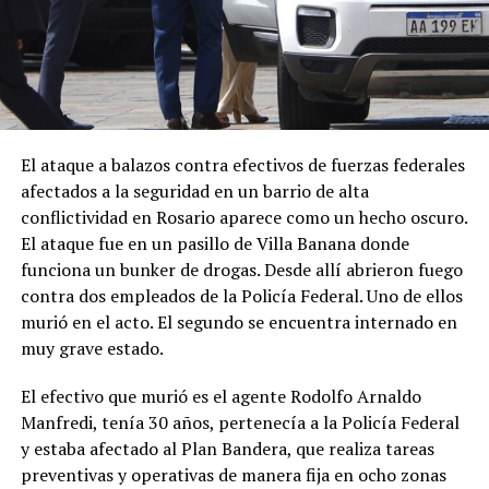
El ataque a balazos contra efectivos de fuerzas federales
afectados a la seguridad en un barrio de alta
conflictividad en Rosario aparece como un hecho oscuro.
El ataque fue en un pasillo de Villa Banana donde
funciona un bunker de drogas. Desde allí abrieron fuego
contra dos empleados de la Policía Federal. Uno de ellos
murió en el acto. El segundo se encuentra internado en
muy grave estado.
El efectivo que murió es el agente Rodolfo Arnaldo
Manfredi, tenía 30 años, pertenecía a la Policía Federal
y estaba afectado al Plan Bandera, que realiza tareas
preventivas y operativas de manera fija en ocho zonas