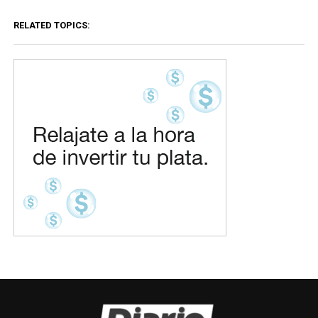
RELATED TOPICS: