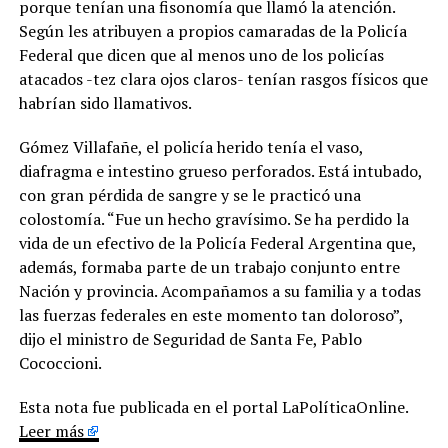
porque tenían una fisonomía que llamó la atención.
Según les atribuyen a propios camaradas de la Policía
Federal que dicen que al menos uno de los policías
atacados -tez clara ojos claros- tenían rasgos físicos que
habrían sido llamativos.
Gómez Villafañe, el policía herido tenía el vaso,
diafragma e intestino grueso perforados. Está intubado,
con gran pérdida de sangre y se le practicó una
colostomía. “Fue un hecho gravísimo. Se ha perdido la
vida de un efectivo de la Policía Federal Argentina que,
además, formaba parte de un trabajo conjunto entre
Nación y provincia. Acompañamos a su familia y a todas
las fuerzas federales en este momento tan doloroso”,
dijo el ministro de Seguridad de Santa Fe, Pablo
Cococcioni.
Esta nota fue publicada en el portal LaPolíticaOnline.
Leer más