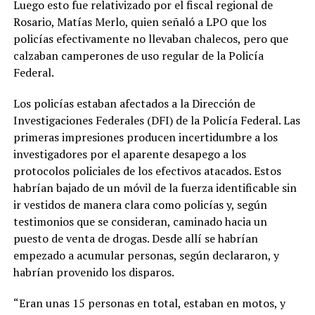
Luego esto fue relativizado por el fiscal regional de
Rosario, Matías Merlo, quien señaló a LPO que los
policías efectivamente no llevaban chalecos, pero que
calzaban camperones de uso regular de la Policía
Federal.
Los policías estaban afectados a la Dirección de
Investigaciones Federales (DFI) de la Policía Federal. Las
primeras impresiones producen incertidumbre a los
investigadores por el aparente desapego a los
protocolos policiales de los efectivos atacados. Estos
habrían bajado de un móvil de la fuerza identificable sin
ir vestidos de manera clara como policías y, según
testimonios que se consideran, caminado hacia un
puesto de venta de drogas. Desde allí se habrían
empezado a acumular personas, según declararon, y
habrían provenido los disparos.
“Eran unas 15 personas en total, estaban en motos, y