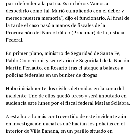
para defender a la patria. Es un héroe. Vamos a
despedirlo como tal. Murió cumpliendo con el deber y
merece nuestra memoria”, dijo el funcionario. Al final de
la tarde el caso pasó a manos de fiscales de la
Procuración del Narcotráfico (Procunar) de la Justicia
Federal.
En primer plano, ministro de Seguridad de Santa Fe,
Pablo Cococcioni, y secretario de Seguridad de la Nación
Martín Ferlauto, en Rosario tras el ataque a balazos a
policías federales en un bunker de drogas
Hubo inicialmente dos civiles detenidos en la zona del
incidente. Uno de ellos quedó preso y será imputado en
audiencia este lunes por el fiscal federal Matías Scilabra.
A esta hora lo más controvertido de este incidente aún
en investigación inicial es qué hacían los policías en el
interior de Villa Banana, en un pasillo situado en