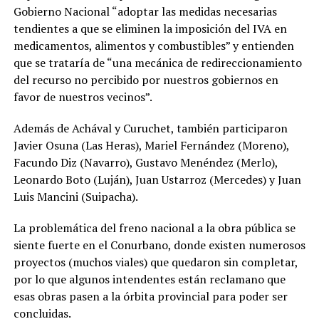
Gobierno Nacional “adoptar las medidas necesarias
tendientes a que se eliminen la imposición del IVA en
medicamentos, alimentos y combustibles” y entienden
que se trataría de “una mecánica de redireccionamiento
del recurso no percibido por nuestros gobiernos en
favor de nuestros vecinos”.
Además de Achával y Curuchet, también participaron
Javier Osuna (Las Heras), Mariel Fernández (Moreno),
Facundo Diz (Navarro), Gustavo Menéndez (Merlo),
Leonardo Boto (Luján), Juan Ustarroz (Mercedes) y Juan
Luis Mancini (Suipacha).
La problemática del freno nacional a la obra pública se
siente fuerte en el Conurbano, donde existen numerosos
proyectos (muchos viales) que quedaron sin completar,
por lo que algunos intendentes están reclamano que
esas obras pasen a la órbita provincial para poder ser
concluidas.