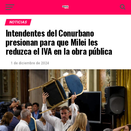
NOTICIAS
Intendentes del Conurbano
presionan para que Milei les
reduzca el IVA en la obra pública
1 de diciembre de 2024