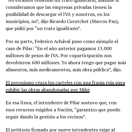
consideramos que las empresas privadas tienen la
posibilidad de descargar el IVA y nosotros, en los
municipios, no”, dijo Ricardo Curutchet (Marcos Paz),
que pidió por “un trato igualitario”.
Por su parte, Federico Achával puso como ejemplo el
caso de Pilar: “En el año anterior pagamos 13.000
millones de pesos de IVA. Por coparticipación nos
devolvieron 600 millones. Yo ahora tengo que pagar más
alimentos, más medicamentos, más obra pública”, dijo.
El peronismo cruza los carteles con una franja roja para
exhibir las obras abandonadas por Milei
En esa línea, el intendente de Pilar sostuvo que, con
esos recursos exigidos a Nación, “garantizo que puedo
seguir dando la gestión a los vecinos”.
El petitorio firmado por nueve intendentes exige al