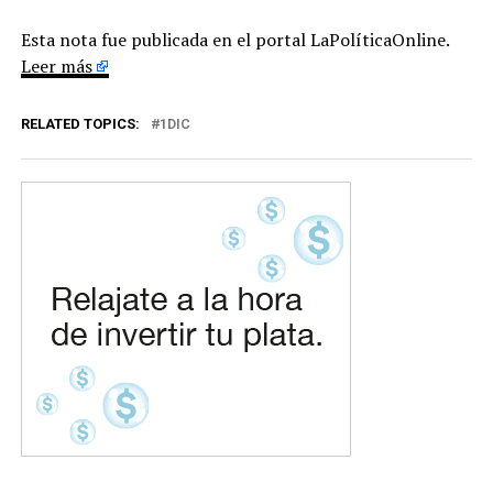
Esta nota fue publicada en el portal LaPolíticaOnline.
Leer más
RELATED TOPICS:
1DIC