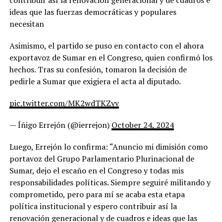
ideas que las fuerzas democráticas y populares
necesitan
Asimismo, el partido se puso en contacto con el ahora
exportavoz de Sumar en el Congreso, quien confirmó los
hechos. Tras su confesión, tomaron la decisión de
pedirle a Sumar que exigiera el acta al diputado.
pic.twitter.com/MK2wdTKZyv
— Íñigo Errejón (@ierrejon)
October 24, 2024
Luego, Errejón lo confirma: “Anuncio mi dimisión como
portavoz del Grupo Parlamentario Plurinacional de
Sumar, dejo el escaño en el Congreso y todas mis
responsabilidades políticas. Siempre seguiré militando y
comprometido, pero para mí se acaba esta etapa
política institucional y espero contribuir así la
renovación generacional y de cuadros e ideas que las