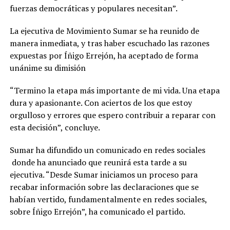
fuerzas democráticas y populares necesitan”.
La ejecutiva de Movimiento Sumar se ha reunido de
manera inmediata, y tras haber escuchado las razones
expuestas por Íñigo Errejón, ha aceptado de forma
unánime su dimisión
“Termino la etapa más importante de mi vida. Una etapa
dura y apasionante. Con aciertos de los que estoy
orgulloso y errores que espero contribuir a reparar con
esta decisión”, concluye.
Sumar ha difundido un comunicado en redes sociales
donde ha anunciado que reunirá esta tarde a su
ejecutiva. “Desde Sumar iniciamos un proceso para
recabar información sobre las declaraciones que se
habían vertido, fundamentalmente en redes sociales,
sobre Íñigo Errejón”, ha comunicado el partido.