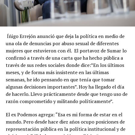
Íñigo Errejón anunció que deja la política en medio de
una ola de denuncias por abuso sexual de diferentes
mujeres que estuvieron con él. El portavoz de Sumar lo
confirmó a través de una carta que ha hecho pública a
través de sus redes sociales donde dice:”En los últimos
meses, y de forma más insistente en las últimas
semanas, he ido pensando en que tenía que tomar
algunas decisiones importantes”. Hoy ha llegado el día
de hacerlo. Llevo prácticamente desde que tengo uso de
razón comprometido y militando políticamente”.
El ex Podemos agrega: “Esa es mi forma de estar en el
mundo. Pero desde hace diez años ocupo posiciones de
representación pública en la política institucional y de