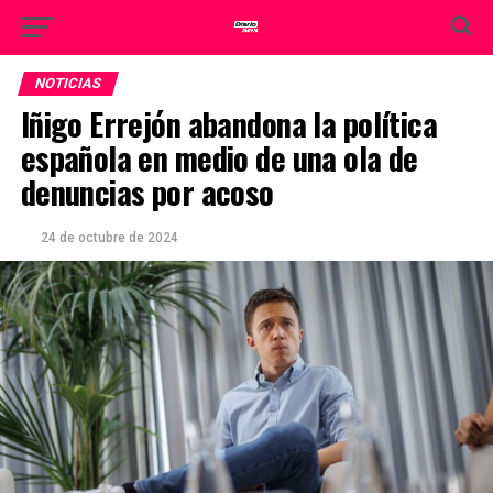
NOTICIAS
Iñigo Errejón abandona la política
española en medio de una ola de
denuncias por acoso
24 de octubre de 2024