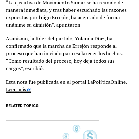
“La ejecutiva de Movimiento Sumar se ha reunido de
manera inmediata, y tras haber escuchado las razones
expuestas por Íñigo Errejón, ha aceptado de forma
unánime su dimisión”, apuntaron.
Asimismo, la líder del partido, Yolanda Díaz, ha
confirmado que la marcha de Errejón responde al
proceso que han iniciado para esclarecer los hechos.
“Como resultado del proceso, hoy deja todos sus
cargos”, escribió.
Esta nota fue publicada en el portal LaPolíticaOnline.
Leer más
RELATED TOPICS: