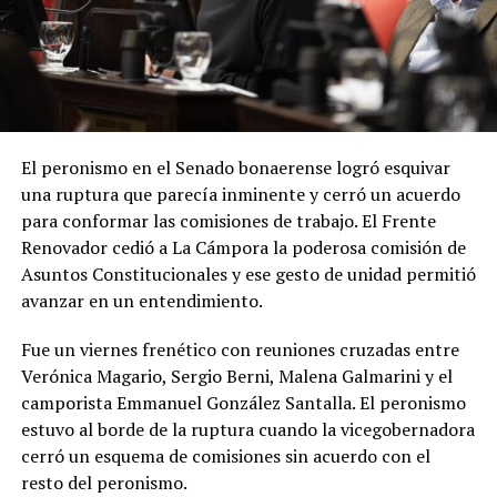
El peronismo en el Senado bonaerense logró esquivar
una ruptura que parecía inminente y cerró un acuerdo
para conformar las comisiones de trabajo. El Frente
Renovador cedió a La Cámpora la poderosa comisión de
Asuntos Constitucionales y ese gesto de unidad permitió
avanzar en un entendimiento.
Fue un viernes frenético con reuniones cruzadas entre
Verónica Magario, Sergio Berni, Malena Galmarini y el
camporista Emmanuel González Santalla. El peronismo
estuvo al borde de la ruptura cuando la vicegobernadora
cerró un esquema de comisiones sin acuerdo con el
resto del peronismo.