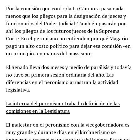
Por la comisión que controla La Cámpora pasa nada
menos que los pliegos para la designación de jueces y
funcionarios del Poder Judicial. También pasarán por
ahí los pliegos de los futuros jueces de la Suprema
Corte. En el peronismo no entienden por qué Magario
pagó un alto costo político para dejar esa comisión -en
un principio- en manos del massismo.
El Senado lleva dos meses y medio de parálisis y todavía
no tuvo su primera sesión ordinaria del año. Las
diferencias en el peronismo arrastran la actividad
legislativa.
La interna del peronismo traba la definición de las
comisiones en la Legislatura
El malestar en el peronismo con la vicegobernadora es
muy grande y durante días en el kirchnerismo se
animaron a presagiar una ruptura del bloque. Si eso no