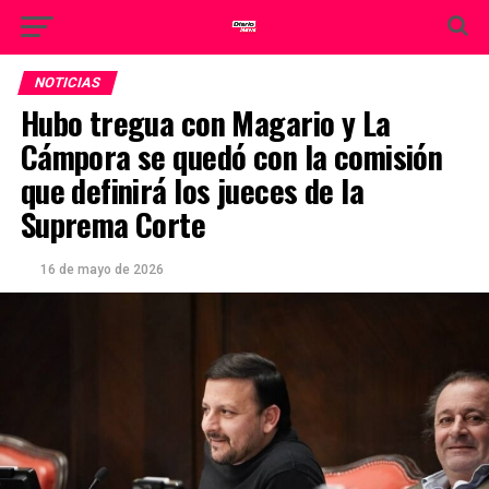
NOTICIAS
Hubo tregua con Magario y La
Cámpora se quedó con la comisión
que definirá los jueces de la
Suprema Corte
16 de mayo de 2026