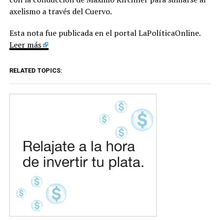
axelismo a través del Cuervo.
Esta nota fue publicada en el portal LaPolíticaOnline.
Leer más
RELATED TOPICS: