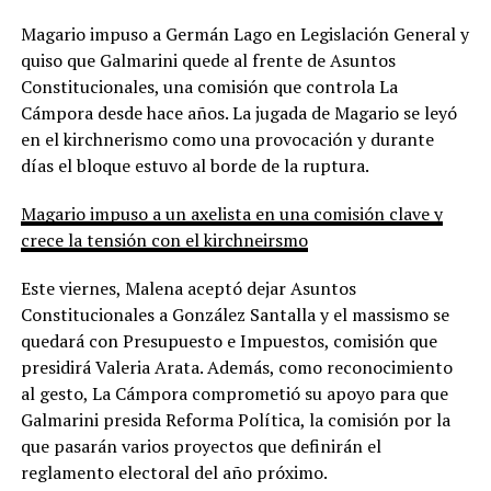
Magario impuso a Germán Lago en Legislación General y
quiso que Galmarini quede al frente de Asuntos
Constitucionales, una comisión que controla La
Cámpora desde hace años. La jugada de Magario se leyó
en el kirchnerismo como una provocación y durante
días el bloque estuvo al borde de la ruptura.
Magario impuso a un axelista en una comisión clave y
crece la tensión con el kirchneirsmo
Este viernes, Malena aceptó dejar Asuntos
Constitucionales a González Santalla y el massismo se
quedará con Presupuesto e Impuestos, comisión que
presidirá Valeria Arata. Además, como reconocimiento
al gesto, La Cámpora comprometió su apoyo para que
Galmarini presida Reforma Política, la comisión por la
que pasarán varios proyectos que definirán el
reglamento electoral del año próximo.