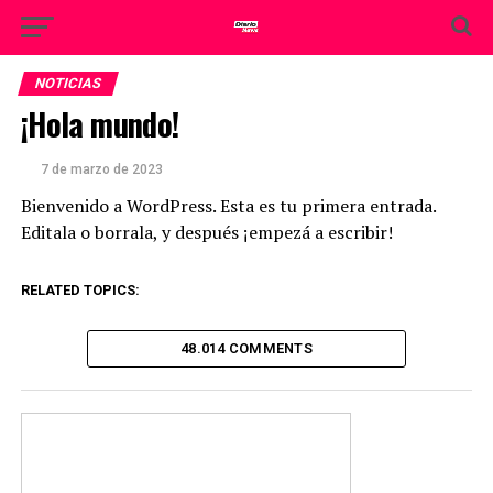
NOTICIAS
¡Hola mundo!
7 de marzo de 2023
Bienvenido a WordPress. Esta es tu primera entrada.
Editala o borrala, y después ¡empezá a escribir!
RELATED TOPICS:
48.014 COMMENTS